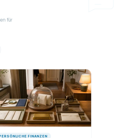
en für
PERSÖNLICHE FINANZEN