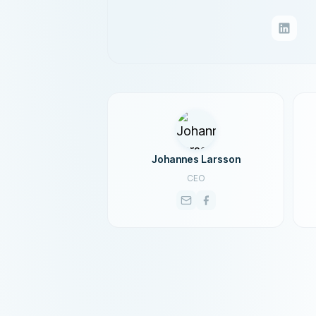
Johannes Larsson
CEO