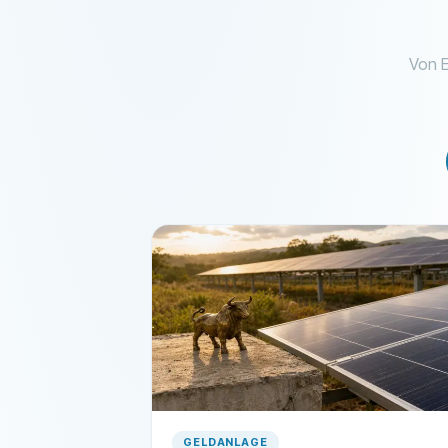
Von E
GELDANLAGE