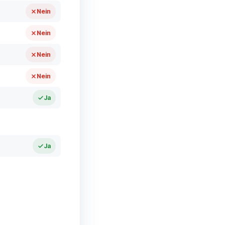
Nein
Nein
Nein
Nein
Ja
Ja