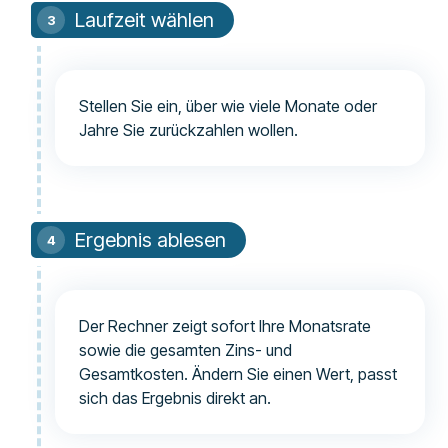
Laufzeit wählen
Stellen Sie ein, über wie viele Monate oder
Jahre Sie zurückzahlen wollen.
Ergebnis ablesen
Der Rechner zeigt sofort Ihre Monatsrate
sowie die gesamten Zins- und
Gesamtkosten. Ändern Sie einen Wert, passt
sich das Ergebnis direkt an.