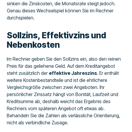
sinken die Zinskosten, die Monatsrate steigt jedoch.
Genau dieses Wechselspiel können Sie im Rechner
durchspielen.
Sollzins, Effektivzins und
Nebenkosten
Im Rechner geben Sie den Sollzins ein, also den reinen
Preis für das geliehene Geld. Auf dem Kreditangebot
steht zusätzlich der
effektive Jahreszins
. Er enthält
weitere Kostenbestandteile und ist die ehrlichere
Vergleichsgröße zwischen zwei Angeboten. Ihr
persönlicher Zinssatz hängt von Bonität, Laufzeit und
Kreditsumme ab, deshalb weicht das Ergebnis des
Rechners vom späteren Angebot oft etwas ab.
Behandeln Sie die Zahlen als verlässliche Orientierung,
nicht als verbindliche Zusage.