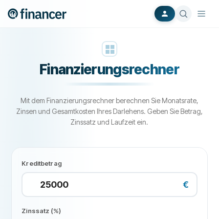
Finanzierungsrechner
Mit dem Finanzierungsrechner berechnen Sie Monatsrate,
Zinsen und Gesamtkosten Ihres Darlehens. Geben Sie Betrag,
Zinssatz und Laufzeit ein.
Kreditbetrag
€
Zinssatz (%)