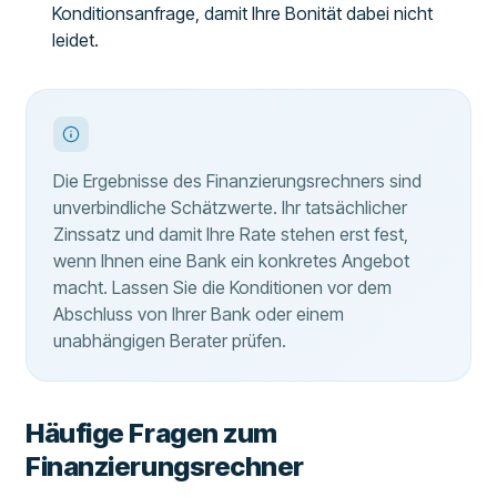
Konditionsanfrage, damit Ihre Bonität dabei nicht
leidet.
Die Ergebnisse des Finanzierungsrechners sind
unverbindliche Schätzwerte. Ihr tatsächlicher
Zinssatz und damit Ihre Rate stehen erst fest,
wenn Ihnen eine Bank ein konkretes Angebot
macht. Lassen Sie die Konditionen vor dem
Abschluss von Ihrer Bank oder einem
unabhängigen Berater prüfen.
Häufige Fragen zum
Finanzierungsrechner