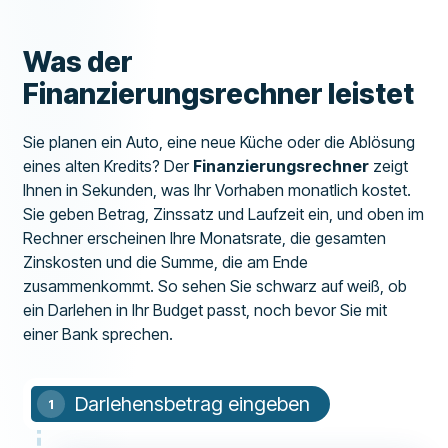
Was der
Finanzierungsrechner leistet
Sie planen ein Auto, eine neue Küche oder die Ablösung
eines alten Kredits? Der
Finanzierungsrechner
zeigt
Ihnen in Sekunden, was Ihr Vorhaben monatlich kostet.
Sie geben Betrag, Zinssatz und Laufzeit ein, und oben im
Rechner erscheinen Ihre Monatsrate, die gesamten
Zinskosten und die Summe, die am Ende
zusammenkommt. So sehen Sie schwarz auf weiß, ob
ein Darlehen in Ihr Budget passt, noch bevor Sie mit
einer Bank sprechen.
Darlehensbetrag eingeben