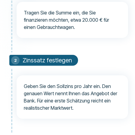
Tragen Sie die Summe ein, die Sie
finanzieren möchten, etwa 20.000 € für
einen Gebrauchtwagen.
Zinssatz festlegen
Geben Sie den Sollzins pro Jahr ein. Den
genauen Wert nennt Ihnen das Angebot der
Bank. Für eine erste Schätzung reicht ein
realistischer Marktwert.