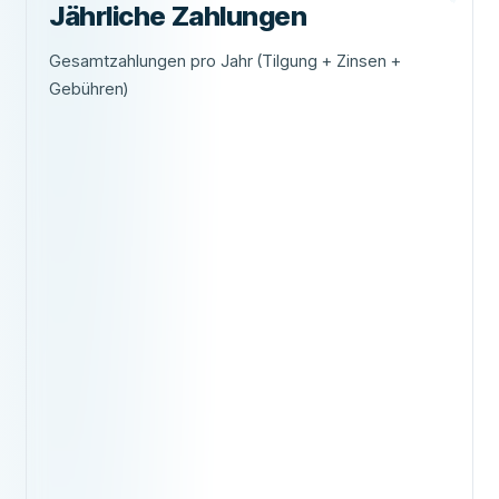
Jährliche Zahlungen
Gesamtzahlungen pro Jahr (Tilgung + Zinsen +
Gebühren)