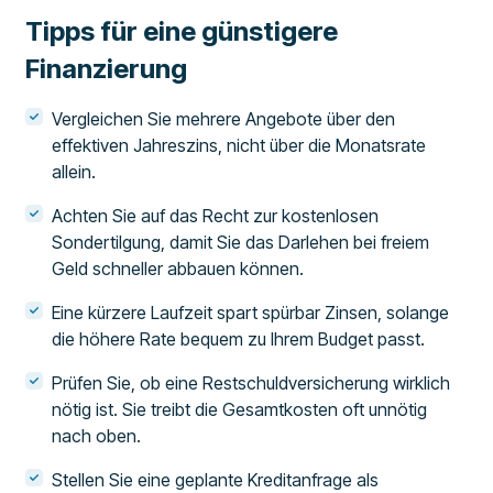
Tipps für eine günstigere
Finanzierung
Vergleichen Sie mehrere Angebote über den
effektiven Jahreszins, nicht über die Monatsrate
allein.
Achten Sie auf das Recht zur kostenlosen
Sondertilgung, damit Sie das Darlehen bei freiem
Geld schneller abbauen können.
Eine kürzere Laufzeit spart spürbar Zinsen, solange
die höhere Rate bequem zu Ihrem Budget passt.
Prüfen Sie, ob eine Restschuldversicherung wirklich
nötig ist. Sie treibt die Gesamtkosten oft unnötig
nach oben.
Stellen Sie eine geplante Kreditanfrage als