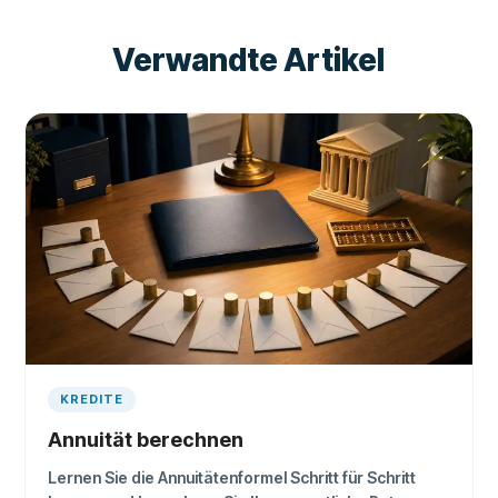
Verwandte Artikel
KREDITE
Annuität berechnen
Lernen Sie die Annuitätenformel Schritt für Schritt