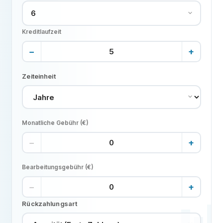
Kreditlaufzeit
−
+
Zeiteinheit
Monatliche Gebühr (€)
−
+
Bearbeitungsgebühr (€)
−
+
Rückzahlungsart