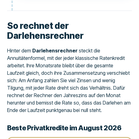
So rechnet der
Darlehensrechner
Hinter dem
Darlehensrechner
steckt die
Annuitätenformel, mit der jeder klassische Ratenkredit
arbeitet. Ihre Monatsrate bleibt über die gesamte
Laufzeit gleich, doch ihre Zusammensetzung verschiebt
sich: Am Anfang zahlen Sie viel Zinsen und wenig
Tilgung, mit jeder Rate dreht sich das Verhältnis. Dafür
rechnet der Rechner den Jahreszins auf den Monat
herunter und bemisst die Rate so, dass das Darlehen am
Ende der Laufzeit punktgenau bei null steht.
Beste Privatkredite im August 2026