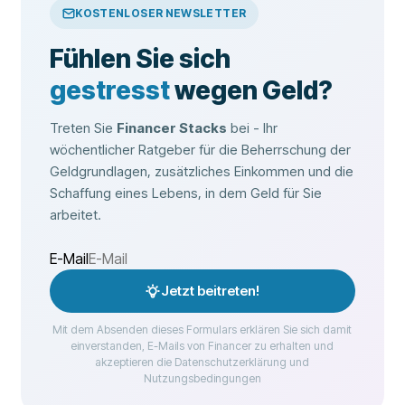
KOSTENLOSER NEWSLETTER
Fühlen Sie sich
gestresst
wegen Geld?
Treten Sie
Financer Stacks
bei - Ihr
wöchentlicher Ratgeber für die Beherrschung der
Geldgrundlagen, zusätzliches Einkommen und die
Schaffung eines Lebens, in dem Geld für Sie
arbeitet.
E-Mail
Jetzt beitreten!
Mit dem Absenden dieses Formulars erklären Sie sich damit
einverstanden, E-Mails von Financer zu erhalten und
akzeptieren die Datenschutzerklärung und
Nutzungsbedingungen