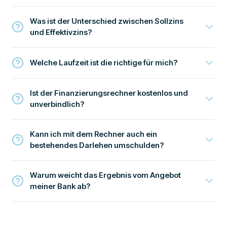
Was ist der Unterschied zwischen Sollzins
und Effektivzins?
Welche Laufzeit ist die richtige für mich?
Ist der Finanzierungsrechner kostenlos und
unverbindlich?
Kann ich mit dem Rechner auch ein
bestehendes Darlehen umschulden?
Warum weicht das Ergebnis vom Angebot
meiner Bank ab?