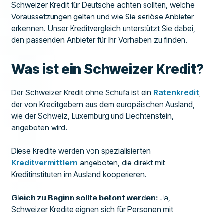
Schweizer Kredit für Deutsche achten sollten, welche
Voraussetzungen gelten und wie Sie seriöse Anbieter
erkennen. Unser Kreditvergleich unterstützt Sie dabei,
den passenden Anbieter für Ihr Vorhaben zu finden.
Was ist ein Schweizer Kredit?
Der Schweizer Kredit ohne Schufa ist ein
Ratenkredit
,
der von Kreditgebern aus dem europäischen Ausland,
wie der Schweiz, Luxemburg und Liechtenstein,
angeboten wird.
Diese Kredite werden von spezialisierten
Kreditvermittlern
angeboten, die direkt mit
Kreditinstituten im Ausland kooperieren.
Gleich zu Beginn sollte betont werden:
Ja,
Schweizer Kredite eignen sich für Personen mit