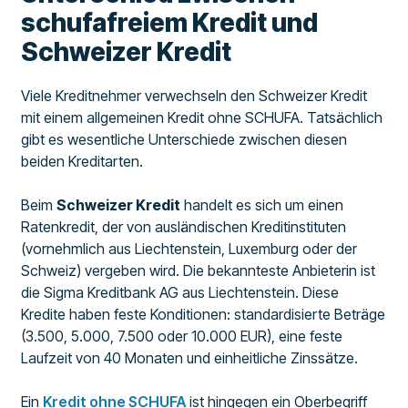
schufafreiem Kredit und
Schweizer Kredit
Viele Kreditnehmer verwechseln den Schweizer Kredit
mit einem allgemeinen Kredit ohne SCHUFA. Tatsächlich
gibt es wesentliche Unterschiede zwischen diesen
beiden Kreditarten.
Beim
Schweizer Kredit
handelt es sich um einen
Ratenkredit, der von ausländischen Kreditinstituten
(vornehmlich aus Liechtenstein, Luxemburg oder der
Schweiz) vergeben wird. Die bekannteste Anbieterin ist
die Sigma Kreditbank AG aus Liechtenstein. Diese
Kredite haben feste Konditionen: standardisierte Beträge
(3.500, 5.000, 7.500 oder 10.000 EUR), eine feste
Laufzeit von 40 Monaten und einheitliche Zinssätze.
Ein
Kredit ohne SCHUFA
ist hingegen ein Oberbegriff