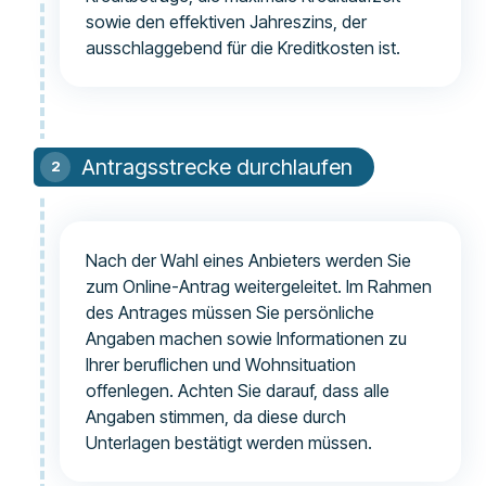
sowie den effektiven Jahreszins, der
ausschlaggebend für die Kreditkosten ist.
Antragsstrecke durchlaufen
Nach der Wahl eines Anbieters werden Sie
zum Online-Antrag weitergeleitet. Im Rahmen
des Antrages müssen Sie persönliche
Angaben machen sowie Informationen zu
Ihrer beruflichen und Wohnsituation
offenlegen. Achten Sie darauf, dass alle
Angaben stimmen, da diese durch
Unterlagen bestätigt werden müssen.