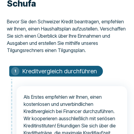
Schufa
Bevor Sie den Schweizer Kredit beantragen, empfehlen
wir Ihnen, einen Haushaltsplan aufzustellen. Verschaffen
Sie sich einen Überblick über Ihre Einnahmen und
Ausgaben und erstellen Sie mithilfe unseres
Tilgungsrechners einen Tilgungsplan.
Kreditvergleich durchführen
Als Erstes empfehlen wir Ihnen, einen
kostenlosen und unverbindlichen
Kreditvergleich bei Financer durchzuführen.
Wir kooperieren ausschließlich mit seriösen
Kreditinstituten! Erkundigen Sie sich über die
Kreditbeträge, die maximale Kreditlaufzeit