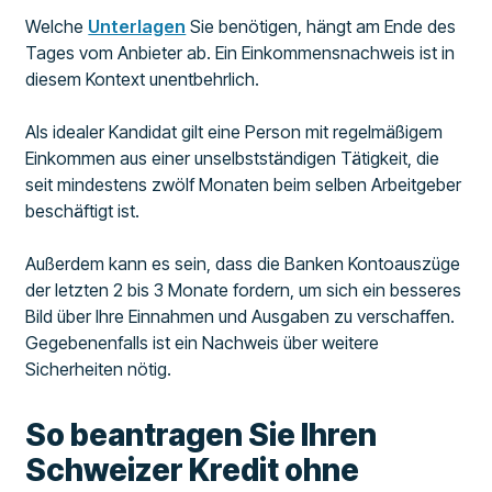
Welche
Unterlagen
Sie benötigen, hängt am Ende des
Tages vom Anbieter ab. Ein Einkommensnachweis ist in
diesem Kontext unentbehrlich.
Als idealer Kandidat gilt eine Person mit regelmäßigem
Einkommen aus einer unselbstständigen Tätigkeit, die
seit mindestens zwölf Monaten beim selben Arbeitgeber
beschäftigt ist.
Außerdem kann es sein, dass die Banken Kontoauszüge
der letzten 2 bis 3 Monate fordern, um sich ein besseres
Bild über Ihre Einnahmen und Ausgaben zu verschaffen.
Gegebenenfalls ist ein Nachweis über weitere
Sicherheiten nötig.
So beantragen Sie Ihren
Schweizer Kredit ohne