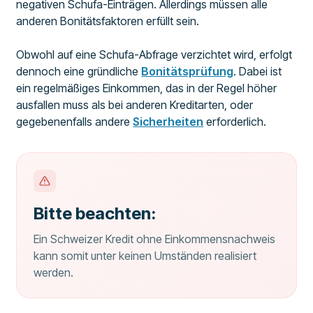
negativen Schufa-Einträgen. Allerdings müssen alle
anderen Bonitätsfaktoren erfüllt sein.
Obwohl auf eine Schufa-Abfrage verzichtet wird, erfolgt
dennoch eine gründliche
Bonitätsprüfung
. Dabei ist
ein regelmäßiges Einkommen, das in der Regel höher
ausfallen muss als bei anderen Kreditarten, oder
gegebenenfalls andere
Sicherheiten
erforderlich.
Bitte beachten:
Ein Schweizer Kredit ohne Einkommensnachweis
kann somit unter keinen Umständen realisiert
werden.