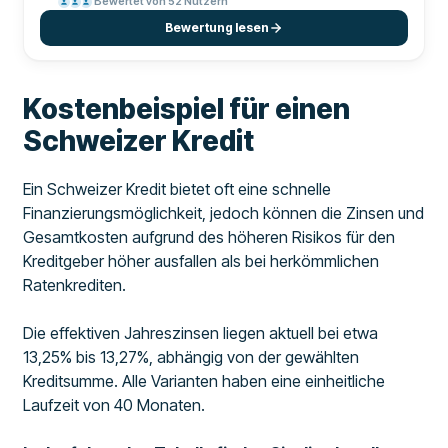
Bewertet von 52 Nutzern
Bewertung lesen
Kostenbeispiel für einen
Schweizer Kredit
Ein Schweizer Kredit bietet oft eine schnelle
Finanzierungsmöglichkeit, jedoch können die Zinsen und
Gesamtkosten aufgrund des höheren Risikos für den
Kreditgeber höher ausfallen als bei herkömmlichen
Ratenkrediten.
Die effektiven Jahreszinsen liegen aktuell bei etwa
13,25% bis 13,27%, abhängig von der gewählten
Kreditsumme. Alle Varianten haben eine einheitliche
Laufzeit von 40 Monaten.