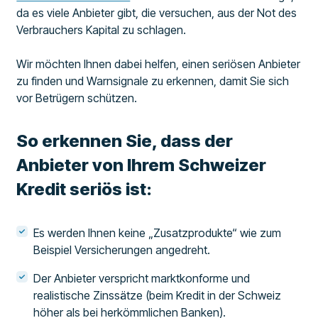
da es viele Anbieter gibt, die versuchen, aus der Not des
Verbrauchers Kapital zu schlagen.
Wir möchten Ihnen dabei helfen, einen seriösen Anbieter
zu finden und Warnsignale zu erkennen, damit Sie sich
vor Betrügern schützen.
So erkennen Sie, dass der
Anbieter von Ihrem Schweizer
Kredit seriös ist:
Es werden Ihnen keine „Zusatzprodukte“ wie zum
Beispiel Versicherungen angedreht.
Der Anbieter verspricht marktkonforme und
realistische Zinssätze (beim Kredit in der Schweiz
höher als bei herkömmlichen Banken).