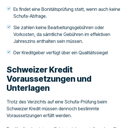
Es findet eine Bonitätsprüfung statt, wenn auch keine
Schufa-Abfrage.
Sie zahlen keine Bearbeitungsgebühren oder
Vorkosten, da sämtliche Gebühren im effektiven
Jahreszins enthalten sein müssen.
Der Kreditgeber verfügt über ein Qualitätssiegel
Schweizer Kredit
Voraussetzungen und
Unterlagen
Trotz des Verzichts auf eine Schufa-Prüfung beim
Schweizer Kredit müssen dennoch bestimmte
Voraussetzungen erfüllt werden.