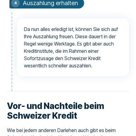
Auszahlung erhalten
Da nun alles erledigt ist, können Sie sich auf
Ihre Auszahlung freuen. Diese dauert in der
Regel wenige Werktage. Es gibt aber auch
Kreditinstitute, die im Rahmen einer
Sofortzusage den Schweizer Kredit
wesentlich schneller auszahlen.
Vor- und Nachteile beim
Schweizer Kredit
Wie bei jedem anderen Darlehen auch gibt es beim