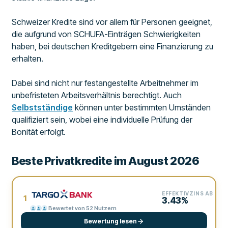
Schweizer Kredite sind vor allem für Personen geeignet,
die aufgrund von SCHUFA-Einträgen Schwierigkeiten
haben, bei deutschen Kreditgebern eine Finanzierung zu
erhalten.
Dabei sind nicht nur festangestellte Arbeitnehmer im
unbefristeten Arbeitsverhältnis berechtigt. Auch
Selbstständige
können unter bestimmten Umständen
qualifiziert sein, wobei eine individuelle Prüfung der
Bonität erfolgt.
Beste Privatkredite im August 2026
EFFEKTIVZINS AB
1
3.43%
Bewertet von 52 Nutzern
Bewertung lesen