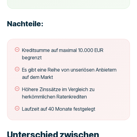
Nachteile:
Kreditsumme auf maximal 10.000 EUR
begrenzt
Es gibt eine Reihe von unseriösen Anbietern
auf dem Markt
Höhere Zinssätze im Vergleich zu
herkömmlichen Ratenkrediten
Laufzeit auf 40 Monate festgelegt
Unterschied zwischen