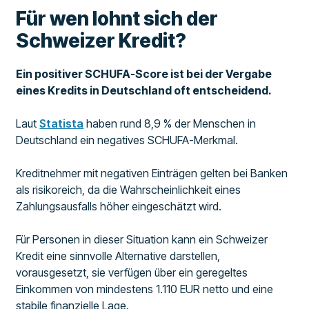
Für wen lohnt sich der
Schweizer Kredit?
Ein positiver SCHUFA-Score ist bei der Vergabe
eines Kredits in Deutschland oft entscheidend.
Laut
Statista
haben rund 8,9 % der Menschen in
Deutschland ein negatives SCHUFA-Merkmal.
Kreditnehmer mit negativen Einträgen gelten bei Banken
als risikoreich, da die Wahrscheinlichkeit eines
Zahlungsausfalls höher eingeschätzt wird.
Für Personen in dieser Situation kann ein Schweizer
Kredit eine sinnvolle Alternative darstellen,
vorausgesetzt, sie verfügen über ein geregeltes
Einkommen von mindestens 1.110 EUR netto und eine
stabile finanzielle Lage.