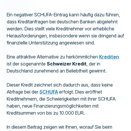
Ein negativer SCHUFA-Eintrag kann häufig dazu führen,
dass Kreditanfragen bei deutschen Banken abgelehnt
werden. Dies stellt viele Kreditnehmer vor erhebliche
Herausforderungen, insbesondere wenn sie dringend auf
finanzielle Unterstützung angewiesen sind.
Eine attraktive Alternative zu herkömmlichen
Krediten
ist der sogenannte
Schweizer Kredit
, der in
Deutschland zunehmend an Beliebtheit gewinnt.
Dieser Kredit zeichnet sich dadurch aus, dass keine
Abfrage bei der
SCHUFA
erfolgt. Dies eröffnet
Kreditnehmern, die Schwierigkeiten mit ihrer SCHUFA
haben, neue Finanzierungsmöglichkeiten mit
Kreditsummen von bis zu 10.000 EUR.
In diesem Beitrag zeigen wir Ihnen, worauf Sie beim