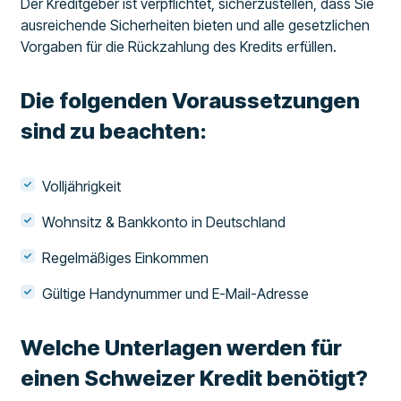
Der Kreditgeber ist verpflichtet, sicherzustellen, dass Sie
ausreichende Sicherheiten bieten und alle gesetzlichen
Vorgaben für die Rückzahlung des Kredits erfüllen.
Die folgenden Voraussetzungen
sind zu beachten:
Volljährigkeit
Wohnsitz & Bankkonto in Deutschland
Regelmäßiges Einkommen
Gültige Handynummer und E-Mail-Adresse
Welche Unterlagen werden für
einen Schweizer Kredit benötigt?