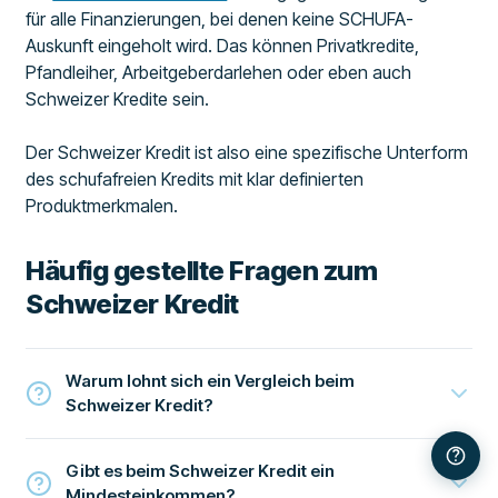
für alle Finanzierungen, bei denen keine SCHUFA-
Auskunft eingeholt wird. Das können Privatkredite,
Pfandleiher, Arbeitgeberdarlehen oder eben auch
Schweizer Kredite sein.
Der Schweizer Kredit ist also eine spezifische Unterform
des schufafreien Kredits mit klar definierten
Produktmerkmalen.
Häufig gestellte Fragen zum
Schweizer Kredit
Warum lohnt sich ein Vergleich beim
Schweizer Kredit?
Gibt es beim Schweizer Kredit ein
Mindesteinkommen?