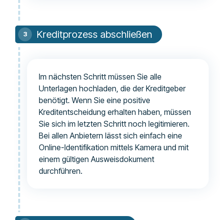
Kreditprozess abschließen
Im nächsten Schritt müssen Sie alle
Unterlagen hochladen, die der Kreditgeber
benötigt. Wenn Sie eine positive
Kreditentscheidung erhalten haben, müssen
Sie sich im letzten Schritt noch legitimieren.
Bei allen Anbietern lässt sich einfach eine
Online-Identifikation mittels Kamera und mit
einem gültigen Ausweisdokument
durchführen.