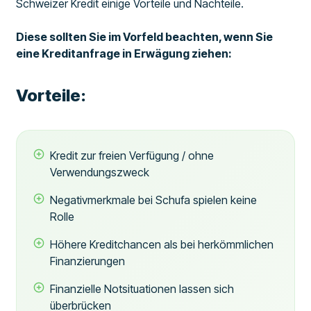
Schweizer Kredit einige Vorteile und Nachteile.
Diese sollten Sie im Vorfeld beachten, wenn Sie
eine Kreditanfrage in Erwägung ziehen:
Vorteile:
Kredit zur freien Verfügung / ohne
Verwendungszweck
Negativmerkmale bei Schufa spielen keine
Rolle
Höhere Kreditchancen als bei herkömmlichen
Finanzierungen
Finanzielle Notsituationen lassen sich
überbrücken