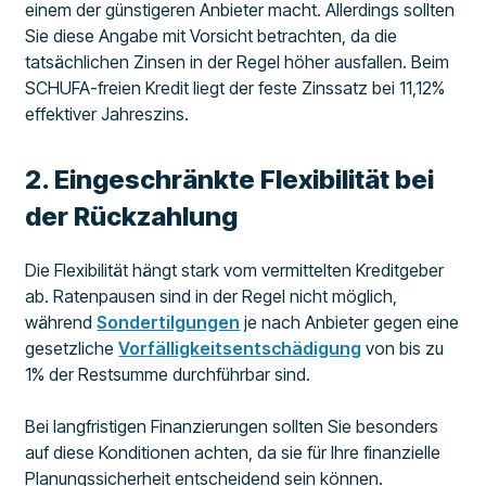
einem der günstigeren Anbieter macht. Allerdings sollten
Sie diese Angabe mit Vorsicht betrachten, da die
tatsächlichen Zinsen in der Regel höher ausfallen. Beim
SCHUFA-freien Kredit liegt der feste Zinssatz bei 11,12%
effektiver Jahreszins.
2. Eingeschränkte Flexibilität bei
der Rückzahlung
Die Flexibilität hängt stark vom vermittelten Kreditgeber
ab. Ratenpausen sind in der Regel nicht möglich,
während
Sondertilgungen
je nach Anbieter gegen eine
gesetzliche
Vorfälligkeitsentschädigung
von bis zu
1% der Restsumme durchführbar sind.
Bei langfristigen Finanzierungen sollten Sie besonders
auf diese Konditionen achten, da sie für Ihre finanzielle
Planungssicherheit entscheidend sein können.