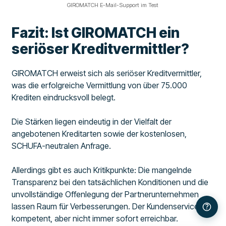
GIROMATCH E-Mail-Support im Test
Fazit: Ist GIROMATCH ein
seriöser Kreditvermittler?
GIROMATCH erweist sich als seriöser Kreditvermittler,
was die erfolgreiche Vermittlung von über 75.000
Krediten eindrucksvoll belegt.
Die Stärken liegen eindeutig in der Vielfalt der
angebotenen Kreditarten sowie der kostenlosen,
SCHUFA-neutralen Anfrage.
Allerdings gibt es auch Kritikpunkte: Die mangelnde
Transparenz bei den tatsächlichen Konditionen und die
unvollständige Offenlegung der Partnerunternehmen
lassen Raum für Verbesserungen. Der Kundenservice ist
kompetent, aber nicht immer sofort erreichbar.