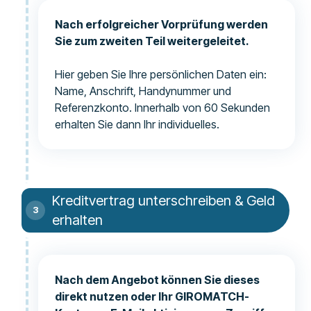
Nach erfolgreicher Vorprüfung werden
Sie zum zweiten Teil weitergeleitet.
Hier geben Sie Ihre persönlichen Daten ein:
Name, Anschrift, Handynummer und
Referenzkonto. Innerhalb von 60 Sekunden
erhalten Sie dann Ihr individuelles.
Kreditvertrag unterschreiben & Geld
erhalten
Nach dem Angebot können Sie dieses
direkt nutzen oder Ihr GIROMATCH-