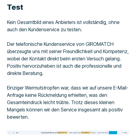
Test
Kein Gesamtbild eines Anbieters ist vollständig, ohne
auch den Kundenservice zu testen.
Der telefonische Kundenservice von GIROMATCH
überzeugte uns mit seiner Freundlichkeit und Kompetenz,
wobei der Kontakt direkt beim ersten Versuch gelang.
Positiv hervorzuheben ist auch die professionelle und
direkte Beratung.
Einziger Wermutstropfen war, dass wir auf unsere E-Mail-
Anfrage keine Rückmeldung erhielten, was den
Gesamteindruck leicht trübte. Trotz dieses kleinen
Mangels können wir den Service insgesamt als positiv
bewerten.