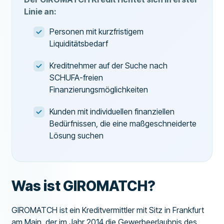
Linie an:
Personen mit kurzfristigem
Liquiditätsbedarf
Kreditnehmer auf der Suche nach
SCHUFA-freien
Finanzierungsmöglichkeiten
Kunden mit individuellen finanziellen
Bedürfnissen, die eine maßgeschneiderte
Lösung suchen
Was ist GIROMATCH?
GIROMATCH ist ein Kreditvermittler mit Sitz in Frankfurt
am Main, der im Jahr 2014 die Gewerbeerlaubnis des