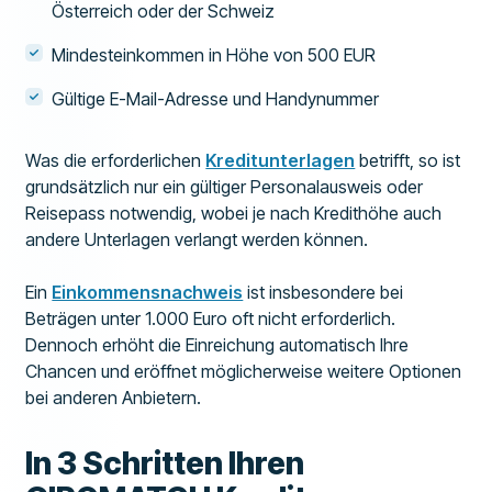
Österreich oder der Schweiz
Mindesteinkommen in Höhe von 500 EUR
Gültige E-Mail-Adresse und Handynummer
Was die erforderlichen
Kreditunterlagen
betrifft, so ist
grundsätzlich nur ein gültiger Personalausweis oder
Reisepass notwendig, wobei je nach Kredithöhe auch
andere Unterlagen verlangt werden können.
Ein
Einkommensnachweis
ist insbesondere bei
Beträgen unter 1.000 Euro oft nicht erforderlich.
Dennoch erhöht die Einreichung automatisch Ihre
Chancen und eröffnet möglicherweise weitere Optionen
bei anderen Anbietern.
In 3 Schritten Ihren