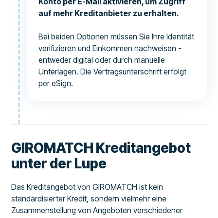
Konto per E-Mail aktivieren, um Zugriff
auf mehr Kreditanbieter zu erhalten.
Bei beiden Optionen müssen Sie Ihre Identität
verifizieren und Einkommen nachweisen -
entweder digital oder durch manuelle
Unterlagen. Die Vertragsunterschrift erfolgt
per eSign.
GIROMATCH Kreditangebot
unter der Lupe
Das Kreditangebot von GIROMATCH ist kein
standardisierter Kredit, sondern vielmehr eine
Zusammenstellung von Angeboten verschiedener