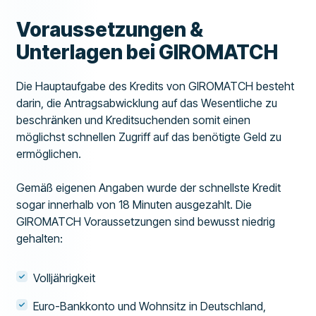
Voraussetzungen &
Unterlagen bei GIROMATCH
Die Hauptaufgabe des Kredits von GIROMATCH besteht
darin, die Antragsabwicklung auf das Wesentliche zu
beschränken und Kreditsuchenden somit einen
möglichst schnellen Zugriff auf das benötigte Geld zu
ermöglichen.
Gemäß eigenen Angaben wurde der schnellste Kredit
sogar innerhalb von 18 Minuten ausgezahlt. Die
GIROMATCH Voraussetzungen sind bewusst niedrig
gehalten:
Volljährigkeit
Euro-Bankkonto und Wohnsitz in Deutschland,