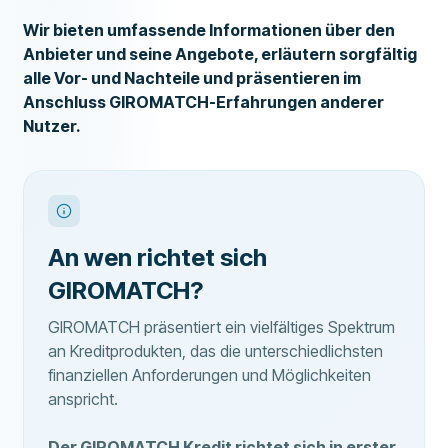
Wir bieten umfassende Informationen über den
Anbieter und seine Angebote, erläutern sorgfältig
alle Vor- und Nachteile und präsentieren im
Anschluss GIROMATCH-Erfahrungen anderer
Nutzer.
An wen richtet sich
GIROMATCH?
GIROMATCH präsentiert ein vielfältiges Spektrum
an Kreditprodukten, das die unterschiedlichsten
finanziellen Anforderungen und Möglichkeiten
anspricht.
Der GIROMATCH Kredit richtet sich in erster