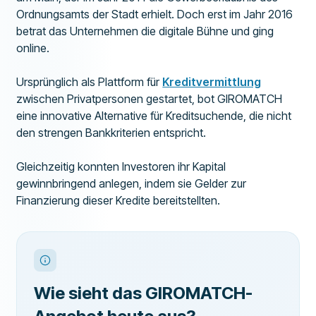
Ordnungsamts der Stadt erhielt. Doch erst im Jahr 2016
betrat das Unternehmen die digitale Bühne und ging
online.
Ursprünglich als Plattform für
Kreditvermittlung
zwischen Privatpersonen gestartet, bot GIROMATCH
eine innovative Alternative für Kreditsuchende, die nicht
den strengen Bankkriterien entspricht.
Gleichzeitig konnten Investoren ihr Kapital
gewinnbringend anlegen, indem sie Gelder zur
Finanzierung dieser Kredite bereitstellten.
Wie sieht das GIROMATCH-