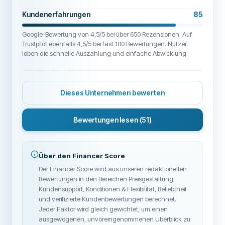
Kundenerfahrungen
85
Google-Bewertung von 4,5/5 bei über 650 Rezensionen. Auf
Trustpilot ebenfalls 4,5/5 bei fast 100 Bewertungen. Nutzer
loben die schnelle Auszahlung und einfache Abwicklung.
Dieses Unternehmen bewerten
Bewertungen lesen
(51)
Über den Financer Score
Der Financer Score wird aus unseren redaktionellen
Bewertungen in den Bereichen Preisgestaltung,
Kundensupport, Konditionen & Flexibilität, Beliebtheit
und verifizierte Kundenbewertungen berechnet.
Jeder Faktor wird gleich gewichtet, um einen
ausgewogenen, unvoreingenommenen Überblick zu