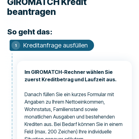
GIROMATCH Kredit
beantragen
So geht das:
Kreditanfrage ausfüllen
Im GIROMATCH-Rechner wählen Sie
zuerst Kreditbetrag und Laufzeit aus.
Danach füllen Sie ein kurzes Formular mit
Angaben zu Ihrem Nettoeinkommen,
Wohnstatus, Familienstand sowie
monatlichen Ausgaben und bestehenden
Krediten aus. Bei Bedarf können Sie in einem
Feld (max. 200 Zeichen) Ihre individuelle