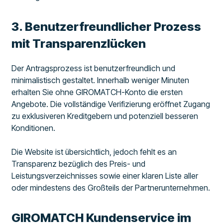
3. Benutzerfreundlicher Prozess
mit Transparenzlücken
Der Antragsprozess ist benutzerfreundlich und
minimalistisch gestaltet. Innerhalb weniger Minuten
erhalten Sie ohne GIROMATCH-Konto die ersten
Angebote. Die vollständige Verifizierung eröffnet Zugang
zu exklusiveren Kreditgebern und potenziell besseren
Konditionen.
Die Website ist übersichtlich, jedoch fehlt es an
Transparenz bezüglich des Preis- und
Leistungsverzeichnisses sowie einer klaren Liste aller
oder mindestens des Großteils der Partnerunternehmen.
GIROMATCH Kundenservice im