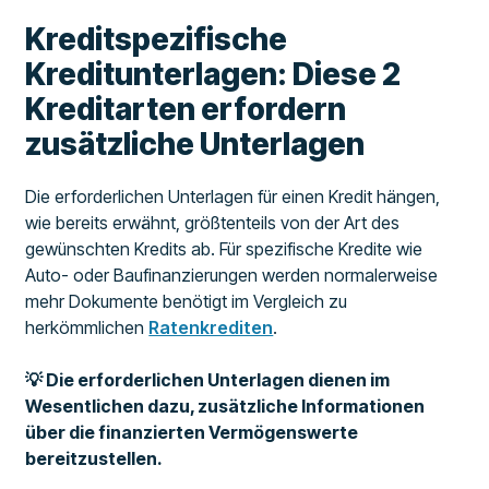
Kreditspezifische
Kreditunterlagen: Diese 2
Kreditarten erfordern
zusätzliche Unterlagen
Die erforderlichen Unterlagen für einen Kredit hängen,
wie bereits erwähnt, größtenteils von der Art des
gewünschten Kredits ab. Für spezifische Kredite wie
Auto- oder Baufinanzierungen werden normalerweise
mehr Dokumente benötigt im Vergleich zu
herkömmlichen
Ratenkrediten
.
💡 Die erforderlichen Unterlagen dienen im
Wesentlichen dazu, zusätzliche Informationen
über die finanzierten Vermögenswerte
bereitzustellen.