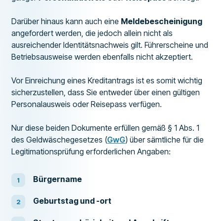
Darüber hinaus kann auch eine
Meldebescheinigung
angefordert werden, die jedoch allein nicht als
ausreichender Identitätsnachweis gilt. Führerscheine und
Betriebsausweise werden ebenfalls nicht akzeptiert.
Vor Einreichung eines Kreditantrags ist es somit wichtig
sicherzustellen, dass Sie entweder über einen gültigen
Personalausweis oder Reisepass verfügen.
Nur diese beiden Dokumente erfüllen gemäß § 1 Abs. 1
des Geldwäschegesetzes (
GwG
) über sämtliche für die
Legitimationsprüfung erforderlichen Angaben:
Bürgername
Geburtstag und -ort