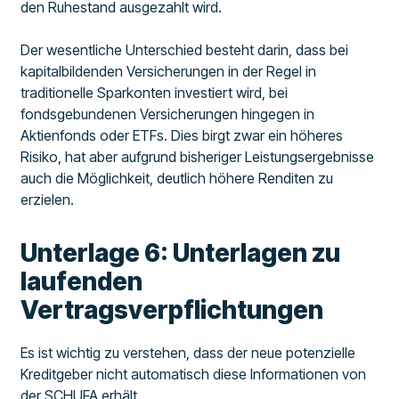
den Ruhestand ausgezahlt wird.
Der wesentliche Unterschied besteht darin, dass bei
kapitalbildenden Versicherungen in der Regel in
traditionelle Sparkonten investiert wird, bei
fondsgebundenen Versicherungen hingegen in
Aktienfonds oder ETFs. Dies birgt zwar ein höheres
Risiko, hat aber aufgrund bisheriger Leistungsergebnisse
auch die Möglichkeit, deutlich höhere Renditen zu
erzielen.
Unterlage 6: Unterlagen zu
laufenden
Vertragsverpflichtungen
Es ist wichtig zu verstehen, dass der neue potenzielle
Kreditgeber nicht automatisch diese Informationen von
der SCHUFA erhält.