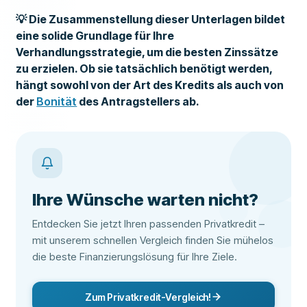
💡 Die Zusammenstellung dieser Unterlagen bildet
eine solide Grundlage für Ihre
Verhandlungsstrategie, um die besten Zinssätze
zu erzielen. Ob sie tatsächlich benötigt werden,
hängt sowohl von der Art des Kredits als auch von
der
Bonität
des Antragstellers ab.
Ihre Wünsche warten nicht?
Entdecken Sie jetzt Ihren passenden Privatkredit –
mit unserem schnellen Vergleich finden Sie mühelos
die beste Finanzierungslösung für Ihre Ziele.
Zum Privatkredit-Vergleich!