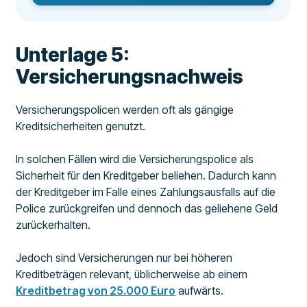
Unterlage 5:
Versicherungsnachweis
Versicherungspolicen werden oft als gängige
Kreditsicherheiten genutzt.
In solchen Fällen wird die Versicherungspolice als
Sicherheit für den Kreditgeber beliehen. Dadurch kann
der Kreditgeber im Falle eines Zahlungsausfalls auf die
Police zurückgreifen und dennoch das geliehene Geld
zurückerhalten.
Jedoch sind Versicherungen nur bei höheren
Kreditbeträgen relevant, üblicherweise ab einem
Kreditbetrag von 25.000 Euro
aufwärts.