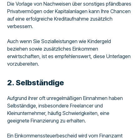
Die Vorlage von Nachweisen über sonstiges pfändbares
Privatvermögen oder Kapitalanlagen kann Ihre Chancen
auf eine erfolgreiche Kreditaufnahme zusätzlich
verbessern.
Auch wenn Sie Sozialleistungen wie Kindergeld
beziehen sowie zusätzliches Einkommen
erwirtschaften, ist es empfehlenswert, diese Unterlagen
vorzubereiten.
2. Selbständige
Aufgrund ihrer oft unregelmäßigen Einnahmen haben
Selbständige, insbesondere Freelancer und
Kleinunternehmer, häufig Schwierigkeiten, eine
geeignete Finanzierung zu erhalten.
Ein Einkommenssteuerbescheid wird vom Finanzamt