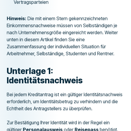
Vertragsparteien
Hinweis:
Die mit einem Stern gekennzeichneten
Einkommensnachweise müssen von Selbständigen je
nach Unternehmensgröße eingereicht werden. Weiter
unten in diesem Artikel finden Sie eine
Zusammenfassung der individuellen Situation für
Arbeitnehmer, Selbständige, Studenten und Rentner.
Unterlage 1:
Identitätsnachweis
Bei jedem Kreditantrag ist ein gültiger Identitätsnachweis
erforderlich, um Identitätsbetrug zu verhindern und die
Echtheit des Antragstellers zu überprüfen.
Zur Bestätigung Ihrer Identität wird in der Regel ein
gültiger
Personalausweis
oder
Reisepass
benötigt.