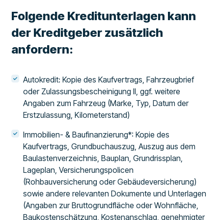
Folgende Kreditunterlagen kann
der Kreditgeber zusätzlich
anfordern:
Autokredit: Kopie des Kaufvertrags, Fahrzeugbrief
oder Zulassungsbescheinigung II, ggf. weitere
Angaben zum Fahrzeug (Marke, Typ, Datum der
Erstzulassung, Kilometerstand)
Immobilien- & Baufinanzierung*: Kopie des
Kaufvertrags, Grundbuchauszug, Auszug aus dem
Baulastenverzeichnis, Bauplan, Grundrissplan,
Lageplan, Versicherungspolicen
(Rohbauversicherung oder Gebäudeversicherung)
sowie andere relevanten Dokumente und Unterlagen
(Angaben zur Bruttogrundfläche oder Wohnfläche,
Baukostenschätzung, Kostenanschlag, genehmigter