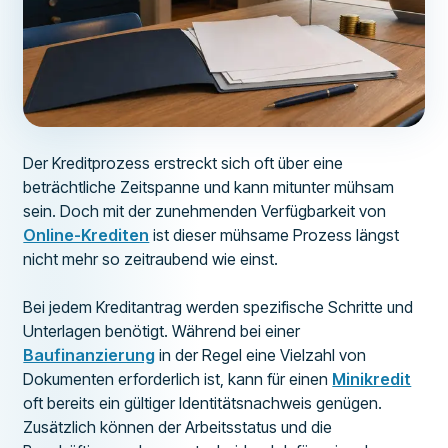
Der Kreditprozess erstreckt sich oft über eine
beträchtliche Zeitspanne und kann mitunter mühsam
sein. Doch mit der zunehmenden Verfügbarkeit von
Online-Krediten
ist dieser mühsame Prozess längst
nicht mehr so zeitraubend wie einst.
Bei jedem Kreditantrag werden spezifische Schritte und
Unterlagen benötigt. Während bei einer
Baufinanzierung
in der Regel eine Vielzahl von
Dokumenten erforderlich ist, kann für einen
Minikredit
oft bereits ein gültiger Identitätsnachweis genügen.
Zusätzlich können der Arbeitsstatus und die