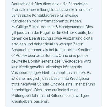
Deutschland: Dies dient dazu, die finanziellen
Transaktionen reibungslos abzuwickeln und eine
verlässliche Kontaktadresse für etwaige
Rückfragen oder Informationen zu haben.
📲 Gültige E-Mail-Adresse & Handynummer: Dies
gilt jedoch in der Regel nur für Online-Kredite, bei
denen die Beantragung sowie Auszahlung digital
erfolgen und daher deutlich weniger Zeit in
Anspruch nehmen als bei traditionellen Krediten.
✅ Positiv beurteilte Bonität: Ohne eine positiv
beurteilte Bonität seitens des Kreditgebers wird
kein Kredit gewährt. Allerdings können die
Voraussetzungen hierbei erheblich variieren. Es
ist daher möglich, dass bestimmte Kreditgeber
trotz negativer Schufa-Einträge eine Finanzierung
genehmigen. Dies kann auf individuellen
Prüfungsverfahren und Kriterien des jeweiligen
Kreditgebers basieren.