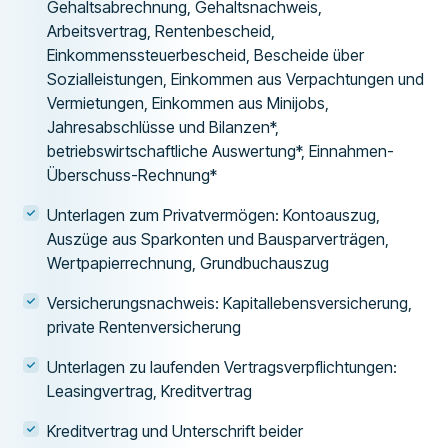
Gehaltsabrechnung, Gehaltsnachweis,
Arbeitsvertrag, Rentenbescheid,
Einkommenssteuerbescheid, Bescheide über
Sozialleistungen, Einkommen aus Verpachtungen und
Vermietungen, Einkommen aus Minijobs,
Jahresabschlüsse und Bilanzen*,
betriebswirtschaftliche Auswertung*, Einnahmen-
Überschuss-Rechnung*
Unterlagen zum Privatvermögen: Kontoauszug,
Auszüge aus Sparkonten und Bausparverträgen,
Wertpapierrechnung, Grundbuchauszug
Versicherungsnachweis: Kapitallebensversicherung,
private Rentenversicherung
Unterlagen zu laufenden Vertragsverpflichtungen:
Leasingvertrag, Kreditvertrag
Kreditvertrag und Unterschrift beider