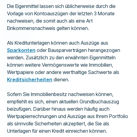
Die Eigenmittel lassen sich üblicherweise durch die
Vorlage von Kontoauszügen der letzten 3 Monate
nachweisen, die somit auch als eine Art
Einkommensnachweis gelten können.
Als Kreditunterlagen können auch Auszüge aus
Sparkonten
oder Bausparverträgen herangezogen
werden. Zusätzlich zu den erwähnten Eigenmitteln
können weitere Vermögenswerte wie Immobilien,
Wertpapiere oder andere werthaltige Sachwerte als
Kreditsicherheiten
dienen.
Sofern Sie Immobilienbesitz nachweisen können,
empfiehlt es sich, einen aktuellen Grundbuchauszug
beizufügen. Darüber hinaus werden häufig auch
Wertpapierrechnungen und Auszüge aus Ihrem Portfolio
als sinnvolle Sicherheiten akzeptiert, die Sie als
Unterlagen für einen Kredit einreichen können.