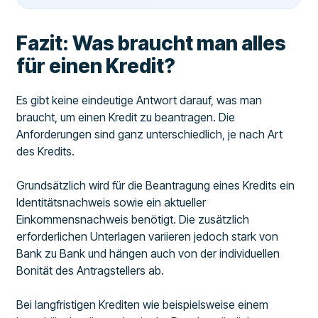
Fazit: Was braucht man alles
für einen Kredit?
Es gibt keine eindeutige Antwort darauf, was man
braucht, um einen Kredit zu beantragen. Die
Anforderungen sind ganz unterschiedlich, je nach Art
des Kredits.
Grundsätzlich wird für die Beantragung eines Kredits ein
Identitätsnachweis sowie ein aktueller
Einkommensnachweis benötigt. Die zusätzlich
erforderlichen Unterlagen variieren jedoch stark von
Bank zu Bank und hängen auch von der individuellen
Bonität des Antragstellers ab.
Bei langfristigen Krediten wie beispielsweise einem