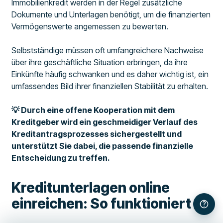
Immobilienkredit werden in der Regel zusätzliche
Dokumente und Unterlagen benötigt, um die finanzierten
Vermögenswerte angemessen zu bewerten.
Selbstständige müssen oft umfangreichere Nachweise
über ihre geschäftliche Situation erbringen, da ihre
Einkünfte häufig schwanken und es daher wichtig ist, ein
umfassendes Bild ihrer finanziellen Stabilität zu erhalten.
💡 Durch eine offene Kooperation mit dem
Kreditgeber wird ein geschmeidiger Verlauf des
Kreditantragsprozesses sichergestellt und
unterstützt Sie dabei, die passende finanzielle
Entscheidung zu treffen.
Kreditunterlagen online
einreichen: So funktioniert es