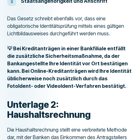
Staatsangehörigkeit und Anschrift
Das Gesetz schreibt ebenfalls vor, dass eine
obligatorische Identitätsprüfung mittels eines gültigen
Lichtbildausweises durchgeführt werden muss.
💡 Bei Kreditanträgen in einer Bankfiliale entfällt
die zusätzliche Sicherheitsmaßnahme, da der
Bankangestellte Ihre Identität vor Ort bestätigen
kann. Bei Online-Kreditanträgen wird Ihre Identität
üblicherweise noch zusätzlich durch das
FotoIdent- oder VideoIdent-Verfahren bestätigt.
Unterlage 2:
Haushaltsrechnung
Die Haushaltsrechnung stellt eine verbreitete Methode
dar, mit der Banken das Einkommen des Antragstellers