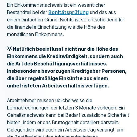
Ein Einkommensnachweis ist ein wesentlicher
Bestandteil bei der
Bonitätsprüfung
und das aus
einem einfachen Grund: Nichts ist so entscheidend für
die finanzielle Einschätzung wie die Höhe des
monatlichen Einkommens.
💡 Natürlich beeinflusst nicht nur die Höhe des
Einkommens die Kreditwürdigkeit, sondern auch
die Art des Beschäftigungsverhältnisses.
Insbesondere bevorzugen Kreditgeber Personen,
die über regelmäßige Einkünfte aus einem
unbefristeten Arbeitsverhältnis verfügen.
Arbeitnehmer müssen üblicherweise die
Lohnabrechnungen der letzten 3 Monate vorlegen. Ein
Gehaltsnachweis kann bei Bedarf zusätzliche Sicherheit
bieten, indem er das Bruttogehalt detailliert darstellt.
Gelegentlich wird auch ein Arbeitsvertrag verlangt, um
die Beständigkeit des Arbeitsverhältnisses