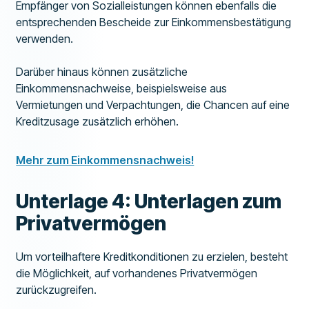
Empfänger von Sozialleistungen können ebenfalls die
entsprechenden Bescheide zur Einkommensbestätigung
verwenden.
Darüber hinaus können zusätzliche
Einkommensnachweise, beispielsweise aus
Vermietungen und Verpachtungen, die Chancen auf eine
Kreditzusage zusätzlich erhöhen.
Mehr zum Einkommensnachweis!
Unterlage 4: Unterlagen zum
Privatvermögen
Um vorteilhaftere Kreditkonditionen zu erzielen, besteht
die Möglichkeit, auf vorhandenes Privatvermögen
zurückzugreifen.