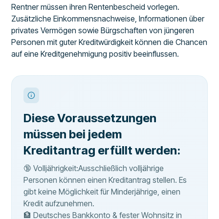
Rentner müssen ihren Rentenbescheid vorlegen.
Zusätzliche Einkommensnachweise, Informationen über
privates Vermögen sowie Bürgschaften von jüngeren
Personen mit guter Kreditwürdigkeit können die Chancen
auf eine Kreditgenehmigung positiv beeinflussen.
Diese Voraussetzungen
müssen bei jedem
Kreditantrag erfüllt werden:
🔞 Volljährigkeit:Ausschließlich volljährige
Personen können einen Kreditantrag stellen. Es
gibt keine Möglichkeit für Minderjährige, einen
Kredit aufzunehmen.
🏦 Deutsches Bankkonto & fester Wohnsitz in