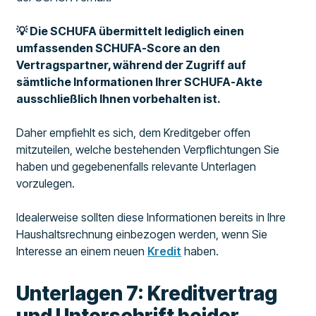
💡 Die SCHUFA übermittelt lediglich einen
umfassenden SCHUFA-Score an den
Vertragspartner, während der Zugriff auf
sämtliche Informationen Ihrer SCHUFA-Akte
ausschließlich Ihnen vorbehalten ist.
Daher empfiehlt es sich, dem Kreditgeber offen
mitzuteilen, welche bestehenden Verpflichtungen Sie
haben und gegebenenfalls relevante Unterlagen
vorzulegen.
Idealerweise sollten diese Informationen bereits in Ihre
Haushaltsrechnung einbezogen werden, wenn Sie
Interesse an einem neuen
Kredit
haben.
Unterlagen 7: Kreditvertrag
und Unterschrift beider