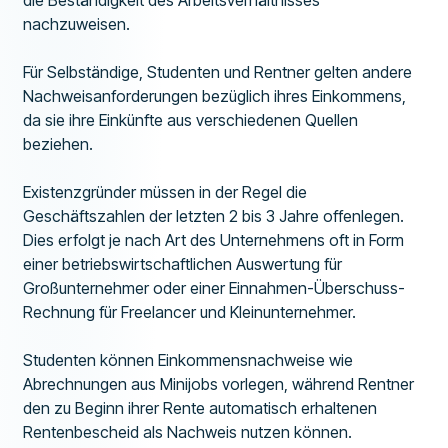
nachzuweisen.
Für Selbständige, Studenten und Rentner gelten andere
Nachweisanforderungen bezüglich ihres Einkommens,
da sie ihre Einkünfte aus verschiedenen Quellen
beziehen.
Existenzgründer müssen in der Regel die
Geschäftszahlen der letzten 2 bis 3 Jahre offenlegen.
Dies erfolgt je nach Art des Unternehmens oft in Form
einer betriebswirtschaftlichen Auswertung für
Großunternehmer oder einer Einnahmen-Überschuss-
Rechnung für Freelancer und Kleinunternehmer.
Studenten können Einkommensnachweise wie
Abrechnungen aus Minijobs vorlegen, während Rentner
den zu Beginn ihrer Rente automatisch erhaltenen
Rentenbescheid als Nachweis nutzen können.