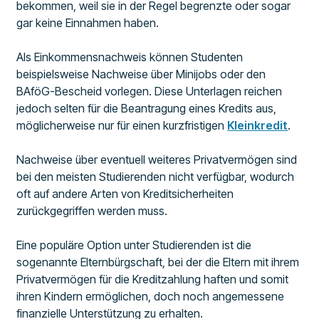
bekommen, weil sie in der Regel begrenzte oder sogar
gar keine Einnahmen haben.
Als Einkommensnachweis können Studenten
beispielsweise Nachweise über Minijobs oder den
BAföG-Bescheid vorlegen. Diese Unterlagen reichen
jedoch selten für die Beantragung eines Kredits aus,
möglicherweise nur für einen kurzfristigen
Kleinkredit
.
Nachweise über eventuell weiteres Privatvermögen sind
bei den meisten Studierenden nicht verfügbar, wodurch
oft auf andere Arten von Kreditsicherheiten
zurückgegriffen werden muss.
Eine populäre Option unter Studierenden ist die
sogenannte Elternbürgschaft, bei der die Eltern mit ihrem
Privatvermögen für die Kreditzahlung haften und somit
ihren Kindern ermöglichen, doch noch angemessene
finanzielle Unterstützung zu erhalten.