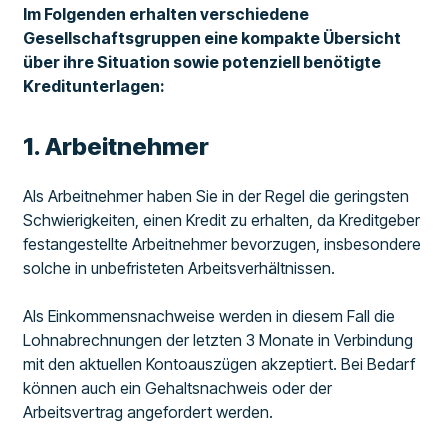
Im Folgenden erhalten verschiedene
Gesellschaftsgruppen eine kompakte Übersicht
über ihre Situation sowie potenziell benötigte
Kreditunterlagen:
1. Arbeitnehmer
Als Arbeitnehmer haben Sie in der Regel die geringsten
Schwierigkeiten, einen Kredit zu erhalten, da Kreditgeber
festangestellte Arbeitnehmer bevorzugen, insbesondere
solche in unbefristeten Arbeitsverhältnissen.
Als Einkommensnachweise werden in diesem Fall die
Lohnabrechnungen der letzten 3 Monate in Verbindung
mit den aktuellen Kontoauszügen akzeptiert. Bei Bedarf
können auch ein Gehaltsnachweis oder der
Arbeitsvertrag angefordert werden.