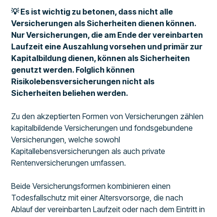
💡 Es ist wichtig zu betonen, dass nicht alle
Versicherungen als Sicherheiten dienen können.
Nur Versicherungen, die am Ende der vereinbarten
Laufzeit eine Auszahlung vorsehen und primär zur
Kapitalbildung dienen, können als Sicherheiten
genutzt werden. Folglich können
Risikolebensversicherungen nicht als
Sicherheiten beliehen werden.
Zu den akzeptierten Formen von Versicherungen zählen
kapitalbildende Versicherungen und fondsgebundene
Versicherungen, welche sowohl
Kapitallebensversicherungen als auch private
Rentenversicherungen umfassen.
Beide Versicherungsformen kombinieren einen
Todesfallschutz mit einer Altersvorsorge, die nach
Ablauf der vereinbarten Laufzeit oder nach dem Eintritt in