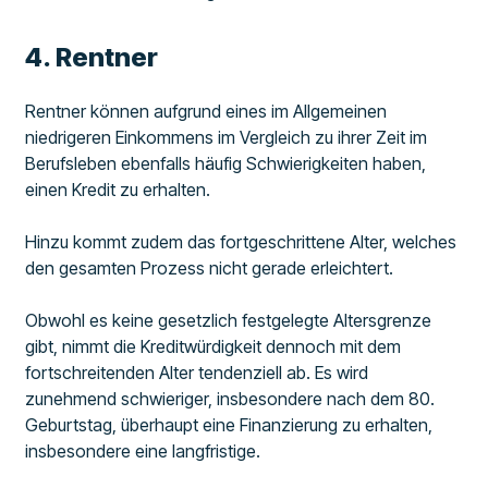
4. Rentner
Rentner können aufgrund eines im Allgemeinen
niedrigeren Einkommens im Vergleich zu ihrer Zeit im
Berufsleben ebenfalls häufig Schwierigkeiten haben,
einen Kredit zu erhalten.
Hinzu kommt zudem das fortgeschrittene Alter, welches
den gesamten Prozess nicht gerade erleichtert.
Obwohl es keine gesetzlich festgelegte Altersgrenze
gibt, nimmt die Kreditwürdigkeit dennoch mit dem
fortschreitenden Alter tendenziell ab. Es wird
zunehmend schwieriger, insbesondere nach dem 80.
Geburtstag, überhaupt eine Finanzierung zu erhalten,
insbesondere eine langfristige.