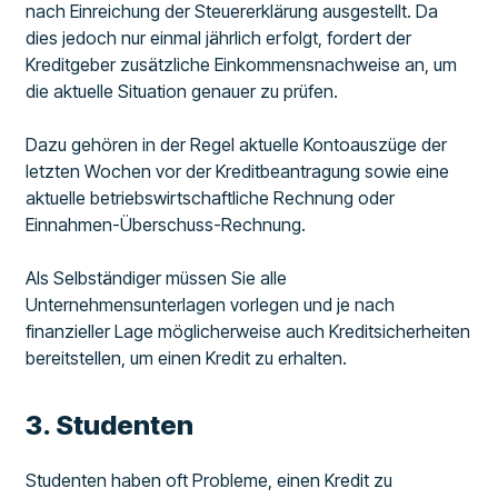
nach Einreichung der Steuererklärung ausgestellt. Da
dies jedoch nur einmal jährlich erfolgt, fordert der
Kreditgeber zusätzliche Einkommensnachweise an, um
die aktuelle Situation genauer zu prüfen.
Dazu gehören in der Regel aktuelle Kontoauszüge der
letzten Wochen vor der Kreditbeantragung sowie eine
aktuelle betriebswirtschaftliche Rechnung oder
Einnahmen-Überschuss-Rechnung.
Als Selbständiger müssen Sie alle
Unternehmensunterlagen vorlegen und je nach
finanzieller Lage möglicherweise auch Kreditsicherheiten
bereitstellen, um einen Kredit zu erhalten.
3. Studenten
Studenten haben oft Probleme, einen Kredit zu