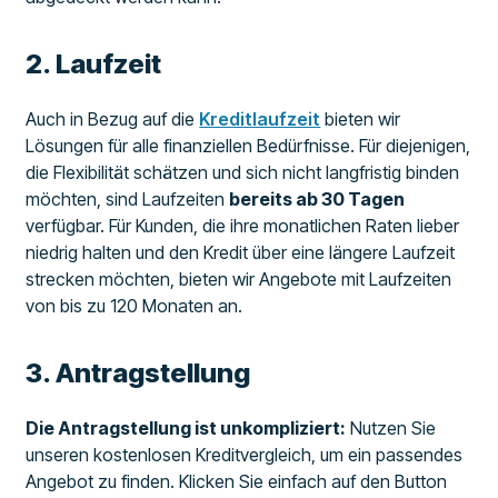
​2. Laufzeit
Auch in Bezug auf die
Kreditlaufzeit
bieten wir
Lösungen für alle finanziellen Bedürfnisse. Für diejenigen,
die Flexibilität schätzen und sich nicht langfristig binden
möchten, sind Laufzeiten
bereits ab 30 Tagen
verfügbar. Für Kunden, die ihre monatlichen Raten lieber
niedrig halten und den Kredit über eine längere Laufzeit
strecken möchten, bieten wir Angebote mit Laufzeiten
von bis zu 120 Monaten an.
​3. Antragstellung
Die Antragstellung ist unkompliziert:
Nutzen Sie
unseren kostenlosen Kreditvergleich, um ein passendes
Angebot zu finden. Klicken Sie einfach auf den Button