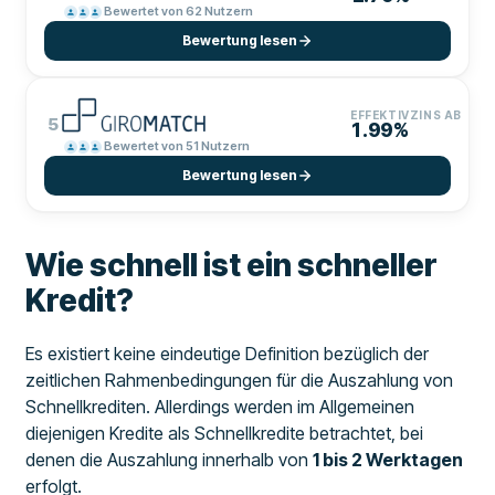
Bewertet von 62 Nutzern
Bewertung lesen
EFFEKTIVZINS AB
5
1.99%
Bewertet von 51 Nutzern
Bewertung lesen
Wie schnell ist ein schneller
Kredit?
Es existiert keine eindeutige Definition bezüglich der
zeitlichen Rahmenbedingungen für die Auszahlung von
Schnellkrediten. Allerdings werden im Allgemeinen
diejenigen Kredite als Schnellkredite betrachtet, bei
denen die Auszahlung innerhalb von
1 bis 2 Werktagen
erfolgt.