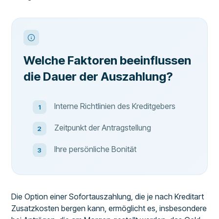
Welche Faktoren beeinflussen
die Dauer der Auszahlung?
Interne Richtlinien des Kreditgebers
Zeitpunkt der Antragstellung
Ihre persönliche Bonität
Die Option einer Sofortauszahlung, die je nach Kreditart
Zusatzkosten bergen kann, ermöglicht es, insbesondere