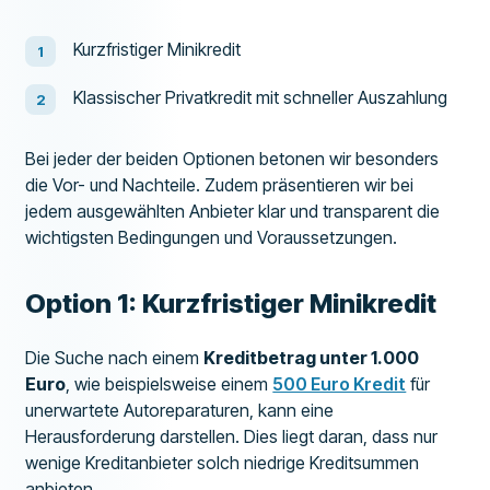
Kurzfristiger Minikredit
Klassischer Privatkredit mit schneller Auszahlung
Bei jeder der beiden Optionen betonen wir besonders
die Vor- und Nachteile. Zudem präsentieren wir bei
jedem ausgewählten Anbieter klar und transparent die
wichtigsten Bedingungen und Voraussetzungen.
Option 1: Kurzfristiger Minikredit
Die Suche nach einem
Kreditbetrag unter 1.000
Euro
, wie beispielsweise einem
500 Euro Kredit
für
unerwartete Autoreparaturen, kann eine
Herausforderung darstellen. Dies liegt daran, dass nur
wenige Kreditanbieter solch niedrige Kreditsummen
anbieten.