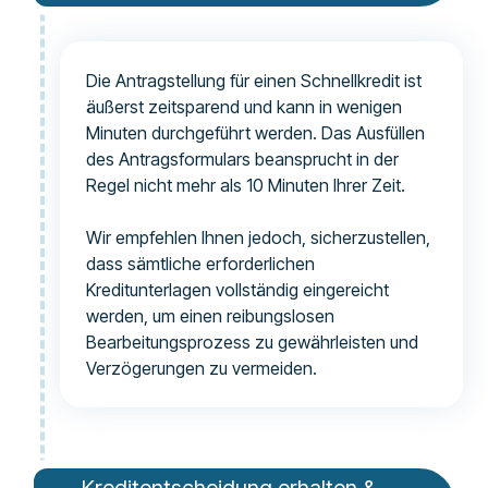
Die Antragstellung für einen Schnellkredit ist
äußerst zeitsparend und kann in wenigen
Minuten durchgeführt werden. Das Ausfüllen
des Antragsformulars beansprucht in der
Regel nicht mehr als 10 Minuten Ihrer Zeit.
Wir empfehlen Ihnen jedoch, sicherzustellen,
dass sämtliche erforderlichen
Kreditunterlagen vollständig eingereicht
werden, um einen reibungslosen
Bearbeitungsprozess zu gewährleisten und
Verzögerungen zu vermeiden.
Kreditentscheidung erhalten &