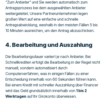
"Zum Anbieter" und Sie werden automatisch zum
Antragsprozess bei dem ausgewählten Anbieter
weitergeleitet. Unsere Partnerunternehmen legen
großen Wert auf eine einfache und schnelle
Antragsabwicklung, weshalb in den meisten Fällen 5 bis
10 Minuten ausreichen, um den Antrag abzuschicken.
​4. Bearbeitung und Auszahlung
Die Bearbeitungsdauer variiert je nach Anbieter. Bei
Schnellkrediten erfolgt die Bearbeitung in der Regel nicht
manuell, sondern automatisiert durch
Computerverfahren, was in einigen Fällen zu einer
Entscheidung innerhalb von 60 Sekunden führen kann.
Bei einem Kredit mit schneller Auszahlung über Financer
wird das Geld grundsätzlich innerhalb von
1 bis 2
Werktagen
auf Ihr Girokonto überwiesen.