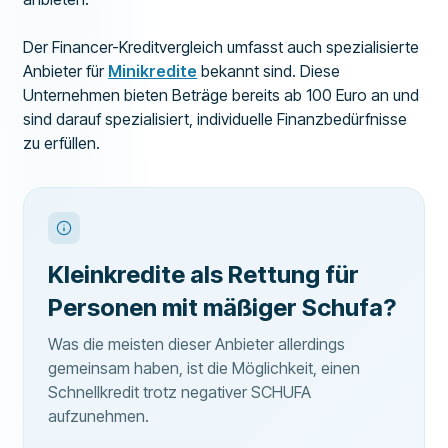
Der Financer-Kreditvergleich umfasst auch spezialisierte
Anbieter für
Minikredite
bekannt sind. Diese
Unternehmen bieten Beträge bereits ab 100 Euro an und
sind darauf spezialisiert, individuelle Finanzbedürfnisse
zu erfüllen.
Kleinkredite als Rettung für
Personen mit mäßiger Schufa?
Was die meisten dieser Anbieter allerdings
gemeinsam haben, ist die Möglichkeit, einen
Schnellkredit trotz negativer SCHUFA
aufzunehmen.