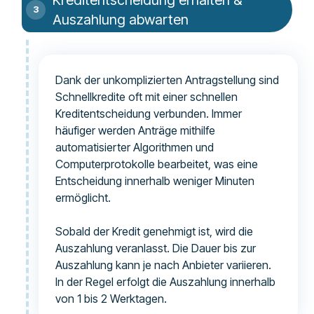
Auszahlung abwarten
Dank der unkomplizierten Antragstellung sind
Schnellkredite oft mit einer schnellen
Kreditentscheidung verbunden. Immer
häufiger werden Anträge mithilfe
automatisierter Algorithmen und
Computerprotokolle bearbeitet, was eine
Entscheidung innerhalb weniger Minuten
ermöglicht.
Sobald der Kredit genehmigt ist, wird die
Auszahlung veranlasst. Die Dauer bis zur
Auszahlung kann je nach Anbieter variieren.
In der Regel erfolgt die Auszahlung innerhalb
von 1 bis 2 Werktagen.