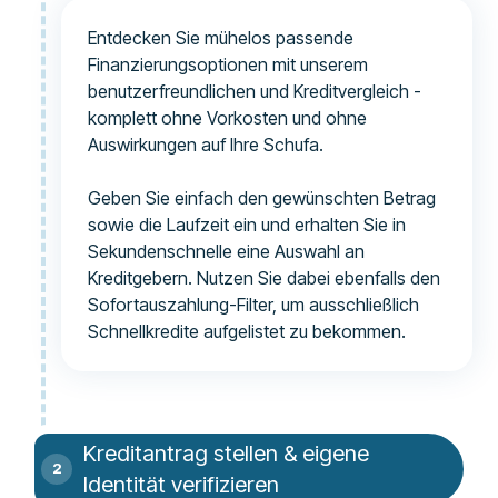
Entdecken Sie mühelos passende
Finanzierungsoptionen mit unserem
benutzerfreundlichen und Kreditvergleich -
komplett ohne Vorkosten und ohne
Auswirkungen auf Ihre Schufa.
Geben Sie einfach den gewünschten Betrag
sowie die Laufzeit ein und erhalten Sie in
Sekundenschnelle eine Auswahl an
Kreditgebern. Nutzen Sie dabei ebenfalls den
Sofortauszahlung-Filter, um ausschließlich
Schnellkredite aufgelistet zu bekommen.
Kreditantrag stellen & eigene
Identität verifizieren