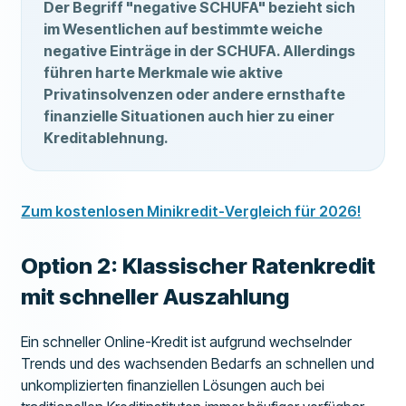
Der Begriff "negative SCHUFA" bezieht sich
im Wesentlichen auf bestimmte weiche
negative Einträge in der SCHUFA. Allerdings
führen harte Merkmale wie aktive
Privatinsolvenzen oder andere ernsthafte
finanzielle Situationen auch hier zu einer
Kreditablehnung.
Zum kostenlosen Minikredit-Vergleich für 2026!
Option 2: Klassischer Ratenkredit
mit schneller Auszahlung
Ein schneller Online-Kredit ist aufgrund wechselnder
Trends und des wachsenden Bedarfs an schnellen und
unkomplizierten finanziellen Lösungen auch bei