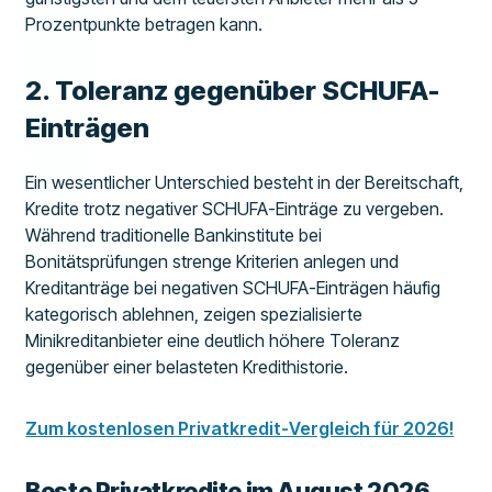
Prozentpunkte betragen kann.
2. Toleranz gegenüber SCHUFA-
Einträgen
Ein wesentlicher Unterschied besteht in der Bereitschaft,
Kredite trotz negativer SCHUFA-Einträge zu vergeben.
Während traditionelle Bankinstitute bei
Bonitätsprüfungen strenge Kriterien anlegen und
Kreditanträge bei negativen SCHUFA-Einträgen häufig
kategorisch ablehnen, zeigen spezialisierte
Minikreditanbieter eine deutlich höhere Toleranz
gegenüber einer belasteten Kredithistorie.
Zum kostenlosen Privatkredit-Vergleich für 2026!
Beste Privatkredite im August 2026