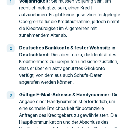
Volljährigkeit:
Sie müssen volljährig sein, um
rechtlich befugt zu sein, einen Kredit
aufzunehmen. Es gibt keine gesetzlich festgelegte
Obergrenze für die Kreditaufnahme, jedoch nimmt
die Kreditwürdigkeit im Allgemeinen mit
zunehmendem Alter ab.
Deutsches Bankkonto & fester Wohnsitz in
Deutschland:
Dies dient dazu, die Identität des
Kreditnehmers zu überprüfen und sicherzustellen,
dass er über ein aktiv genutztes Girokonto
verfügt, von dem aus auch Schufa-Daten
abgerufen werden können.
Gültige E-Mail-Adresse & Handynummer:
Die
Angabe einer Handynummer ist erforderlich, um
eine schnelle Erreichbarkeit für potenzielle
Anfragen des Kreditgebers zu gewährleisten. Die
Hauptkommunikation und der Abschluss des