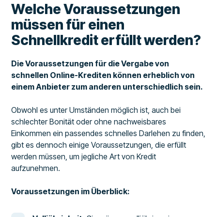
Welche Voraussetzungen
müssen für einen
Schnellkredit erfüllt werden?
Die Voraussetzungen für die Vergabe von
schnellen Online-Krediten können erheblich von
einem Anbieter zum anderen unterschiedlich sein.
Obwohl es unter Umständen möglich ist, auch bei
schlechter Bonität oder ohne nachweisbares
Einkommen ein passendes schnelles Darlehen zu finden,
gibt es dennoch einige Voraussetzungen, die erfüllt
werden müssen, um jegliche Art von Kredit
aufzunehmen.
Voraussetzungen im Überblick: