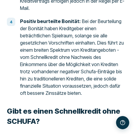
Kreditvertrags erfolgen jedoch in der Regel per E-
Mail.
Positiv beurteilte Bonität:
Bei der Beurteilung
der Bonität haben Kreditgeber einen
beträchtlichen Spielraum, solange sie alle
gesetzlichen Vorschriften einhalten. Dies führt zu
einem breiten Spektrum von Kreditangeboten -
vom Schnellkredit ohne Nachweis des
Einkommens über die Möglichkeit von Krediten
trotz vorhandener negativer Schufa-Einträge bis
hin zu traditionelleren Krediten, die eine solide
finanzielle Situation voraussetzen, jedoch dafür
oft bessere Zinssätze bieten.
Gibt es einen Schnellkredit ohne
SCHUFA?