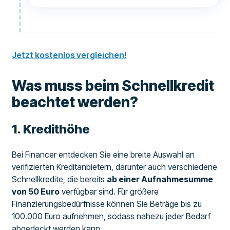
Jetzt kostenlos vergleichen!
Was muss beim Schnellkredit
beachtet werden?
​1. Kredithöhe
Bei Financer entdecken Sie eine breite Auswahl an
verifizierten Kreditanbietern, darunter auch verschiedene
Schnellkredite, die bereits
ab einer Aufnahmesumme
von 50 Euro
verfügbar sind. Für größere
Finanzierungsbedürfnisse können Sie Beträge bis zu
100.000 Euro aufnehmen, sodass nahezu jeder Bedarf
abgedeckt werden kann.