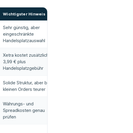
Wichtigster Hinweis
Sehr günstig, aber
eingeschränkte
Handelsplatzauswahl
Xetra kostet zusätzlich
3,99 € plus
Handelsplatzgebühr
Solide Struktur, aber bei
kleinen Orders teurer
Währungs- und
Spreadkosten genau
prüfen