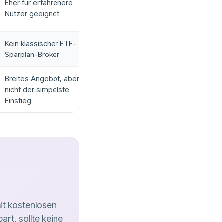
Eher für erfahrenere
Nutzer geeignet
Kein klassischer ETF-
Sparplan-Broker
Breites Angebot, aber
nicht der simpelste
Einstieg
mit kostenlosen
rt, sollte keine