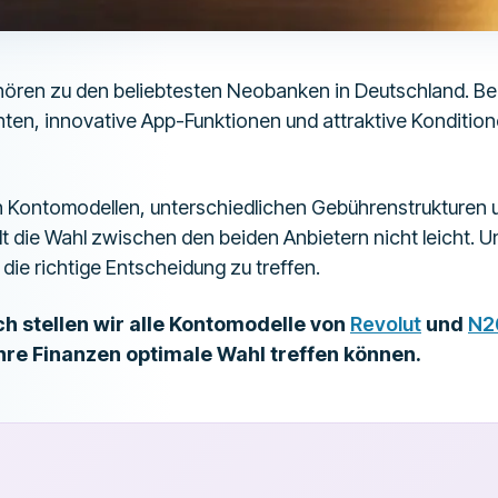
ören zu den beliebtesten Neobanken in Deutschland. Be
ten, innovative App-Funktionen und attraktive Kondition
n Kontomodellen, unterschiedlichen Gebührenstrukturen
llt die Wahl zwischen den beiden Anbietern nicht leicht.
, die richtige Entscheidung zu treffen.
ch stellen wir alle Kontomodelle von
Revolut
und
N2
Ihre Finanzen optimale Wahl treffen können.