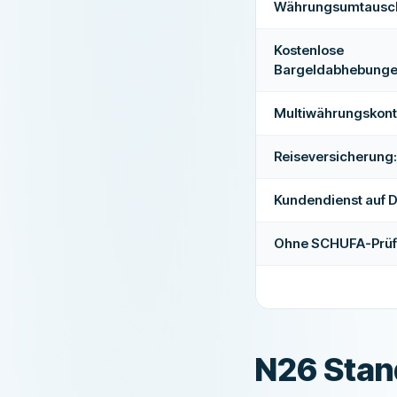
Währungsumtausc
Kostenlose
Bargeldabhebunge
Multiwährungskont
Reiseversicherung:
Kundendienst auf D
Ohne SCHUFA-Prüf
N26 Stan