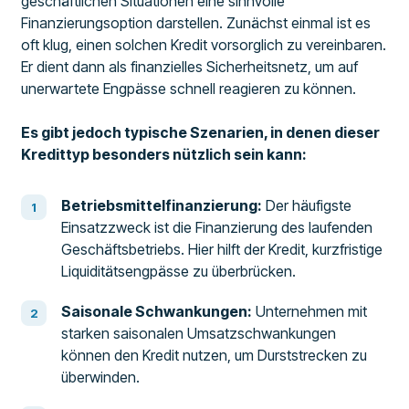
geschäftlichen Situationen eine sinnvolle
Finanzierungsoption darstellen. Zunächst einmal ist es
oft klug, einen solchen Kredit vorsorglich zu vereinbaren.
Er dient dann als finanzielles Sicherheitsnetz, um auf
unerwartete Engpässe schnell reagieren zu können.
Es gibt jedoch typische Szenarien, in denen dieser
Kredittyp besonders nützlich sein kann:
Betriebsmittelfinanzierung:
Der häufigste
Einsatzzweck ist die Finanzierung des laufenden
Geschäftsbetriebs. Hier hilft der Kredit, kurzfristige
Liquiditätsengpässe zu überbrücken.
Saisonale Schwankungen:
Unternehmen mit
starken saisonalen Umsatzschwankungen
können den Kredit nutzen, um Durststrecken zu
überwinden.