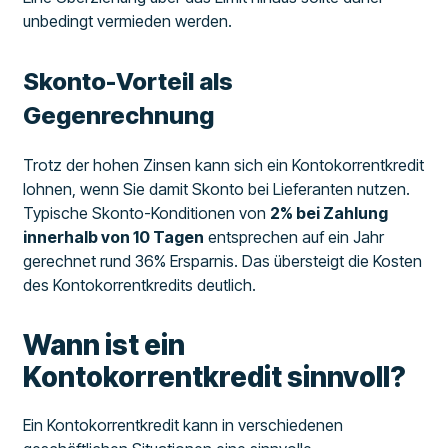
unbedingt vermieden werden.
Skonto-Vorteil als
Gegenrechnung
Trotz der hohen Zinsen kann sich ein Kontokorrentkredit
lohnen, wenn Sie damit Skonto bei Lieferanten nutzen.
Typische Skonto-Konditionen von
2% bei Zahlung
innerhalb von 10 Tagen
entsprechen auf ein Jahr
gerechnet rund 36% Ersparnis. Das übersteigt die Kosten
des Kontokorrentkredits deutlich.
Wann ist ein
Kontokorrentkredit sinnvoll?
Ein Kontokorrentkredit kann in verschiedenen