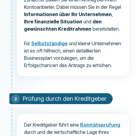
Kontoanbieter. Dabei müssen Sie in der Regel
Informationen über Ihr Unternehmen
,
Ihre finanzielle Situation
und
den
gewünschten Kreditrahmen
bereitstellen.
Für
Selbstständige
und kleine Unternehmen
ist es oft hilfreich, einen detaillierten
Businessplan vorzulegen, um die
Erfolgschancen des Antrags zu erhöhen.
Prüfung durch den Kreditgeber
Der Kreditgeber führt eine
Bonitätsprüfung
durch und die wirtschaftliche Lage Ihres