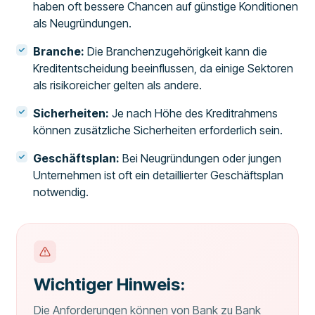
haben oft bessere Chancen auf günstige Konditionen
als Neugründungen.
Branche:
Die Branchenzugehörigkeit kann die
Kreditentscheidung beeinflussen, da einige Sektoren
als risikoreicher gelten als andere.
Sicherheiten:
Je nach Höhe des Kreditrahmens
können zusätzliche Sicherheiten erforderlich sein.
Geschäftsplan:
Bei Neugründungen oder jungen
Unternehmen ist oft ein detaillierter Geschäftsplan
notwendig.
Wichtiger Hinweis:
Die Anforderungen können von Bank zu Bank