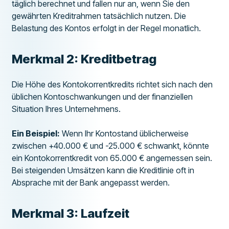
täglich berechnet und fallen nur an, wenn Sie den
gewährten Kreditrahmen tatsächlich nutzen. Die
Belastung des Kontos erfolgt in der Regel monatlich.
Merkmal 2: Kreditbetrag
Die Höhe des Kontokorrentkredits richtet sich nach den
üblichen Kontoschwankungen und der finanziellen
Situation Ihres Unternehmens.
Ein Beispiel:
Wenn Ihr Kontostand üblicherweise
zwischen +40.000 € und -25.000 € schwankt, könnte
ein Kontokorrentkredit von 65.000 € angemessen sein.
Bei steigenden Umsätzen kann die Kreditlinie oft in
Absprache mit der Bank angepasst werden.
Merkmal 3: Laufzeit