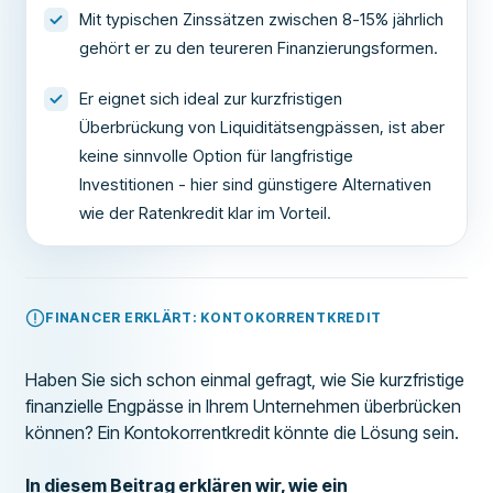
Mit typischen Zinssätzen zwischen 8-15% jährlich
gehört er zu den teureren Finanzierungsformen.
Er eignet sich ideal zur kurzfristigen
Überbrückung von Liquiditätsengpässen, ist aber
keine sinnvolle Option für langfristige
Investitionen - hier sind günstigere Alternativen
wie der Ratenkredit klar im Vorteil.
FINANCER ERKLÄRT: KONTOKORRENTKREDIT
Haben Sie sich schon einmal gefragt, wie Sie kurzfristige
finanzielle Engpässe in Ihrem Unternehmen überbrücken
können? Ein Kontokorrentkredit könnte die Lösung sein.
In diesem Beitrag erklären wir, wie ein