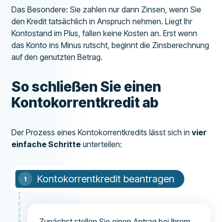
Das Besondere: Sie zahlen nur dann Zinsen, wenn Sie
den Kredit tatsächlich in Anspruch nehmen. Liegt Ihr
Kontostand im Plus, fallen keine Kosten an. Erst wenn
das Konto ins Minus rutscht, beginnt die Zinsberechnung
auf den genutzten Betrag.
So schließen Sie einen
Kontokorrentkredit ab
Der Prozess eines Kontokorrentkredits lässt sich in
vier
einfache Schritte
unterteilen:
Kontokorrentkredit beantragen
Zunächst stellen Sie einen Antrag bei Ihrem