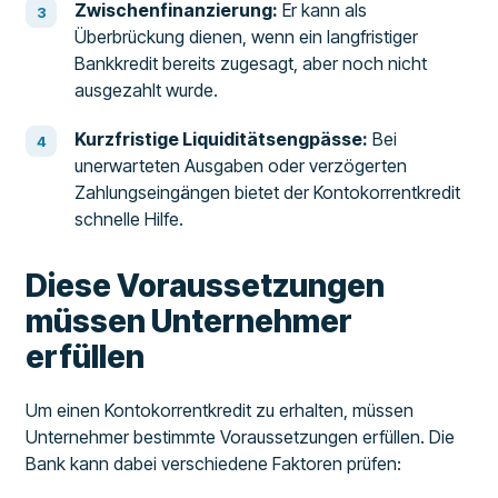
Zwischenfinanzierung:
Er kann als
Überbrückung dienen, wenn ein langfristiger
Bankkredit bereits zugesagt, aber noch nicht
ausgezahlt wurde.
Kurzfristige Liquiditätsengpässe:
Bei
unerwarteten Ausgaben oder verzögerten
Zahlungseingängen bietet der Kontokorrentkredit
schnelle Hilfe.
Diese Voraussetzungen
müssen Unternehmer
erfüllen
Um einen Kontokorrentkredit zu erhalten, müssen
Unternehmer bestimmte Voraussetzungen erfüllen. Die
Bank kann dabei verschiedene Faktoren prüfen: