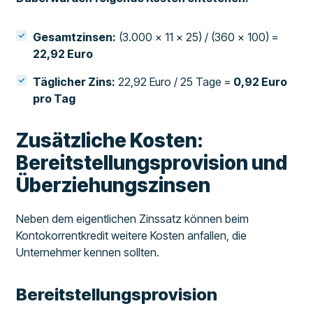
Gesamtzinsen:
(3.000 x 11 x 25) / (360 x 100) =
22,92 Euro
Täglicher Zins:
22,92 Euro / 25 Tage =
0,92 Euro
pro Tag
Zusätzliche Kosten:
Bereitstellungsprovision und
Überziehungszinsen
Neben dem eigentlichen Zinssatz können beim
Kontokorrentkredit weitere Kosten anfallen, die
Unternehmer kennen sollten.
Bereitstellungsprovision