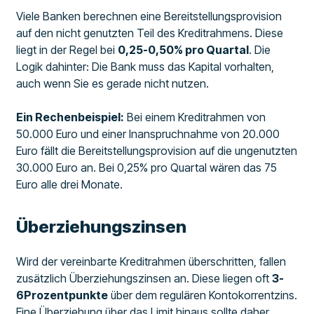
Viele Banken berechnen eine Bereitstellungsprovision
auf den nicht genutzten Teil des Kreditrahmens. Diese
liegt in der Regel bei
0,25-0,50% pro Quartal
. Die
Logik dahinter: Die Bank muss das Kapital vorhalten,
auch wenn Sie es gerade nicht nutzen.
Ein Rechenbeispiel:
Bei einem Kreditrahmen von
50.000 Euro und einer Inanspruchnahme von 20.000
Euro fällt die Bereitstellungsprovision auf die ungenutzten
30.000 Euro an. Bei 0,25% pro Quartal wären das 75
Euro alle drei Monate.
Überziehungszinsen
Wird der vereinbarte Kreditrahmen überschritten, fallen
zusätzlich Überziehungszinsen an. Diese liegen oft
3-
6Prozentpunkte
über dem regulären Kontokorrentzins.
Eine Überziehung über das Limit hinaus sollte daher