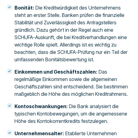
Bonität:
Die Kreditwürdigkeit des Unternehmens
steht an erster Stelle. Banken prüfen die finanzielle
Stabilität und Zuverlässigkeit des Antragstellers
gründlich. Dazu gehört in der Regel auch eine
SCHUFA-Auskunft, die bei Kreditverhandlungen eine
wichtige Rolle spielt. Allerdings ist es wichtig zu
beachten, dass die SCHUFA-Prüfung nur ein Teil der
umfassenden Bonitätsbewertung ist.
Einkommen und Geschäftszahlen:
Das
regelmäßige Einkommen sowie die allgemeinen
Geschäftszahlen sind entscheidend. Sie bestimmen
maßgeblich die Höhe des möglichen Kreditrahmens.
Kontoschwankungen:
Die Bank analysiert die
typischen Kontobewegungen, um die angemessene
Höhe des Kontokorrentkredits festzulegen.
Unternehmensalter:
Etablierte Unternehmen