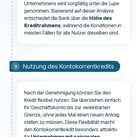
Unternehmens wird sorgfältig unter die Lupe
genommen. Basierend auf dieser Analyse
entscheidet die Bank über die
Höhe des
Kreditrahmens
, während die Konditionen in
meisten Fällen für alle Nutzer dieselben sind.
Nutzung des Kontokorrentkredits
Nach der Genehmigung können Sie den
Kredit flexibel nutzen. Sie überziehen einfach
Ihr Geschäftskonto bis zur vereinbarten
Grenze, ohne jedes Mal einen neuen Antrag
stellen zu müssen. Diese Flexibilität macht
den Kontokorrentkredit besonders attraktiv
für
Unternehmen mit saisonalen