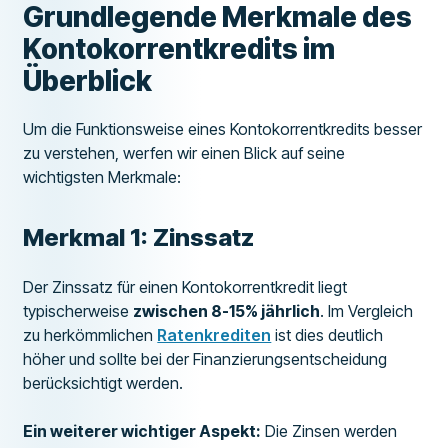
Grundlegende Merkmale des
Kontokorrentkredits im
Überblick
Um die Funktionsweise eines Kontokorrentkredits besser
zu verstehen, werfen wir einen Blick auf seine
wichtigsten Merkmale:
Merkmal 1: Zinssatz
Der Zinssatz für einen Kontokorrentkredit liegt
typischerweise
zwischen 8-15% jährlich
. Im Vergleich
zu herkömmlichen
Ratenkrediten
ist dies deutlich
höher und sollte bei der Finanzierungsentscheidung
berücksichtigt werden.
Ein weiterer wichtiger Aspekt:
Die Zinsen werden