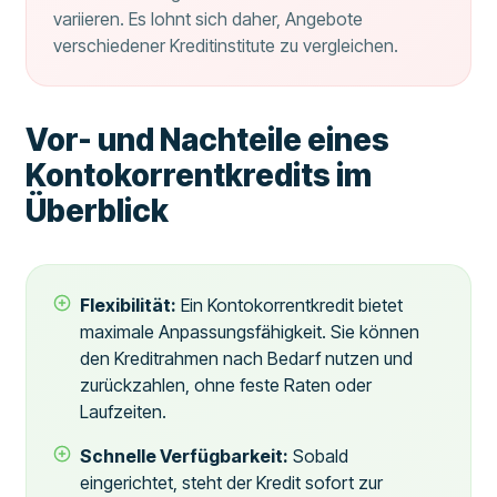
variieren. Es lohnt sich daher, Angebote
verschiedener Kreditinstitute zu vergleichen.
Vor- und Nachteile eines
Kontokorrentkredits im
Überblick
Flexibilität:
Ein Kontokorrentkredit bietet
maximale Anpassungsfähigkeit. Sie können
den Kreditrahmen nach Bedarf nutzen und
zurückzahlen, ohne feste Raten oder
Laufzeiten.
Schnelle Verfügbarkeit:
Sobald
eingerichtet, steht der Kredit sofort zur