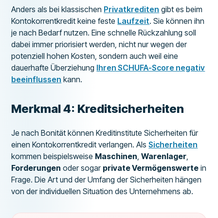
Anders als bei klassischen
Privatkrediten
gibt es beim
Kontokorrentkredit keine feste
Laufzeit
. Sie können ihn
je nach Bedarf nutzen. Eine schnelle Rückzahlung soll
dabei immer priorisiert werden, nicht nur wegen der
potenziell hohen Kosten, sondern auch weil eine
dauerhafte Überziehung
Ihren SCHUFA-Score negativ
beeinflussen
kann.
Merkmal 4: Kreditsicherheiten
Je nach Bonität können Kreditinstitute Sicherheiten für
einen Kontokorrentkredit verlangen. Als
Sicherheiten
kommen beispielsweise
Maschinen
,
Warenlager
,
Forderungen
oder sogar
private Vermögenswerte
in
Frage. Die Art und der Umfang der Sicherheiten hängen
von der individuellen Situation des Unternehmens ab.