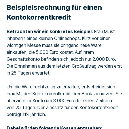
Beispielsrechnung für einen
Kontokorrentkredit
Betrachten wir ein konkretes Beispiel:
Frau M. ist
Inhaberin eines kleinen Onlineshops. Kurz vor einer
wichtigen Messe muss sie dringend neue Ware
einkaufen, die 5.000 Euro kostet. Auf ihrem
Geschäftskonto befinden sich jedoch nur 2.000 Euro.
Die Einnahmen aus dem letzten Großauftrag werden erst
in 25 Tagen erwartet.
Um die Ware rechtzeitig zu erhalten, entscheidet sich
Frau M., den Kontokorrentkredit ihrer Bank zu nutzen. Sie
überzieht ihr Konto um 3.000 Euro für einen Zeitraum
von 25 Tagen. Der Zinssatz für den Kontokorrentkredit
beträgt 11% jährlich.
Dabei würden folgende Kosten entstehen: