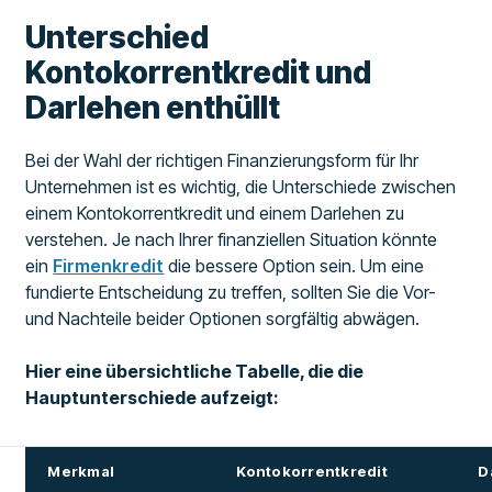
Unterschied
Kontokorrentkredit und
Darlehen enthüllt
Bei der Wahl der richtigen Finanzierungsform für Ihr
Unternehmen ist es wichtig, die Unterschiede zwischen
einem Kontokorrentkredit und einem Darlehen zu
verstehen. Je nach Ihrer finanziellen Situation könnte
ein
Firmenkredit
die bessere Option sein. Um eine
fundierte Entscheidung zu treffen, sollten Sie die Vor-
und Nachteile beider Optionen sorgfältig abwägen.
Hier eine übersichtliche Tabelle, die die
Hauptunterschiede aufzeigt:
Merkmal
Kontokorrentkredit
D