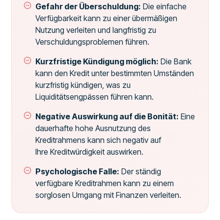
Gefahr der Überschuldung:
Die einfache
Verfügbarkeit kann zu einer übermäßigen
Nutzung verleiten und langfristig zu
Verschuldungsproblemen führen.
Kurzfristige Kündigung möglich:
Die Bank
kann den Kredit unter bestimmten Umständen
kurzfristig kündigen, was zu
Liquiditätsengpässen führen kann.
Negative Auswirkung auf die Bonität:
Eine
dauerhafte hohe Ausnutzung des
Kreditrahmens kann sich negativ auf
Ihre Kreditwürdigkeit auswirken.
Psychologische Falle:
Der ständig
verfügbare Kreditrahmen kann zu einem
sorglosen Umgang mit Finanzen verleiten.