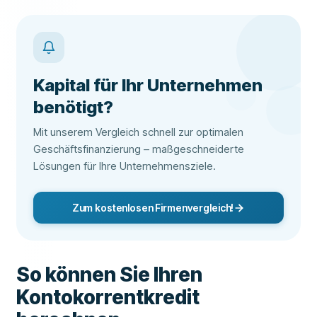
Kapital für Ihr Unternehmen
benötigt?
Mit unserem Vergleich schnell zur optimalen
Geschäftsfinanzierung – maßgeschneiderte
Lösungen für Ihre Unternehmensziele.
Zum kostenlosen Firmenvergleich!
So können Sie Ihren
Kontokorrentkredit