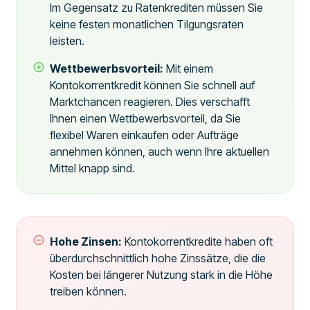
Im Gegensatz zu Ratenkrediten müssen Sie
keine festen monatlichen Tilgungsraten
leisten.
Wettbewerbsvorteil:
Mit einem
Kontokorrentkredit können Sie schnell auf
Marktchancen reagieren. Dies verschafft
Ihnen einen Wettbewerbsvorteil, da Sie
flexibel Waren einkaufen oder Aufträge
annehmen können, auch wenn Ihre aktuellen
Mittel knapp sind.
Hohe Zinsen:
Kontokorrentkredite haben oft
überdurchschnittlich hohe Zinssätze, die die
Kosten bei längerer Nutzung stark in die Höhe
treiben können.