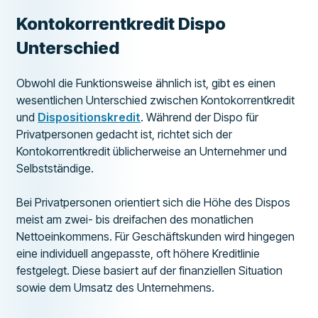
Kontokorrentkredit Dispo
Unterschied
Obwohl die Funktionsweise ähnlich ist, gibt es einen
wesentlichen Unterschied zwischen Kontokorrentkredit
und
Dispositionskredit
. Während der Dispo für
Privatpersonen gedacht ist, richtet sich der
Kontokorrentkredit üblicherweise an Unternehmer und
Selbstständige.
Bei Privatpersonen orientiert sich die Höhe des Dispos
meist am zwei- bis dreifachen des monatlichen
Nettoeinkommens. Für Geschäftskunden wird hingegen
eine individuell angepasste, oft höhere Kreditlinie
festgelegt. Diese basiert auf der finanziellen Situation
sowie dem Umsatz des Unternehmens.