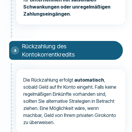
Schwankungen oder unregelmäßigen
Zahlungseingängen
.
Rückzahlung des
Kontokorrentkredits
Die Rückzahlung erfolgt
automatisch
,
sobald Geld auf Ihr Konto eingeht. Falls keine
regelmäßigen Einkünfte vorhanden sind,
sollten Sie alternative Strategien in Betracht
ziehen. Eine Möglichkeit wäre, wenn
machbar, Geld von Ihrem privaten Girokonto
zu überweisen.