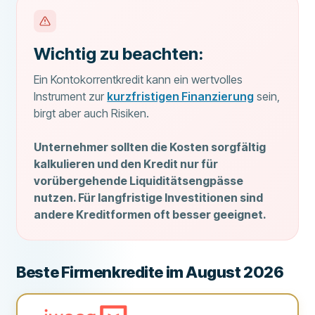
Wichtig zu beachten:
Ein Kontokorrentkredit kann ein wertvolles
Instrument zur
kurzfristigen Finanzierung
sein,
birgt aber auch Risiken.
Unternehmer sollten die Kosten sorgfältig
kalkulieren und den Kredit nur für
vorübergehende Liquiditätsengpässe
nutzen. Für langfristige Investitionen sind
andere Kreditformen oft besser geeignet.
Beste Firmenkredite im August 2026