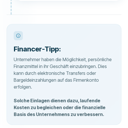
Financer-Tipp:
Unternehmer haben die Möglichkeit, persönliche
Finanzmittel in ihr Geschäft einzubringen. Dies
kann durch elektronische Transfers oder
Bargeldeinzahlungen auf das Firmenkonto
erfolgen.
Solche Einlagen dienen dazu, laufende
Kosten zu begleichen oder die finanzielle
Basis des Unternehmens zu verbessern.