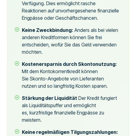
Verfügung. Dies ermöglicht rasche
Reaktionen auf unvorhergesehene finanzielle
Engpässe oder Geschäftschancen.
Keine Zweckbindung:
Anders als bei vielen
anderen Kreditformen können Sie frei
entscheiden, wofür Sie das Geld verwenden
möchten.
Kostenersparnis durch Skontonutzung:
Mit dem Kontokorrentkredit können
Sie Skonto-Angebote von Lieferanten
nutzen und so langfristig Kosten sparen.
Stärkung der Liquidität
Der Kredit fungiert
als Liquiditätspuffer und ermöglicht
es, kurzfristige finanzielle Engpässe zu
meistern.
Keine regelmäßigen Tilgungszahlungen: