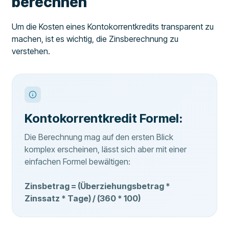
berechnen
Um die Kosten eines Kontokorrentkredits transparent zu
machen, ist es wichtig, die Zinsberechnung zu
verstehen.
Kontokorrentkredit Formel:
Die Berechnung mag auf den ersten Blick
komplex erscheinen, lässt sich aber mit einer
einfachen Formel bewältigen:
Zinsbetrag = (Überziehungsbetrag *
Zinssatz * Tage) / (360 * 100)