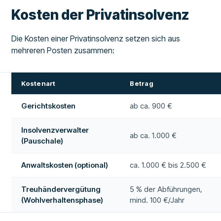
Kosten der Privatinsolvenz
Die Kosten einer Privatinsolvenz setzen sich aus
mehreren Posten zusammen:
Kostenart
Betrag
Gerichtskosten
ab ca. 900 €
Insolvenzverwalter
ab ca. 1.000 €
(Pauschale)
Anwaltskosten (optional)
ca. 1.000 € bis 2.500 €
Treuhändervergütung
5 % der Abführungen,
(Wohlverhaltensphase)
mind. 100 €/Jahr