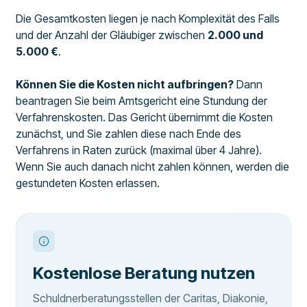
Die Gesamtkosten liegen je nach Komplexität des Falls
und der Anzahl der Gläubiger zwischen
2.000 und
5.000 €
.
Können Sie die Kosten nicht aufbringen?
Dann
beantragen Sie beim Amtsgericht eine Stundung der
Verfahrenskosten. Das Gericht übernimmt die Kosten
zunächst, und Sie zahlen diese nach Ende des
Verfahrens in Raten zurück (maximal über 4 Jahre).
Wenn Sie auch danach nicht zahlen können, werden die
gestundeten Kosten erlassen.
Kostenlose Beratung nutzen
Schuldnerberatungsstellen der Caritas, Diakonie,