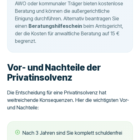
AWO oder kommunaler Träger bieten kostenlose
Beratung und können die außergerichtliche
Einigung durchführen. Alternativ beantragen Sie
einen
Beratungshilfeschein
beim Amtsgericht,
der die Kosten für anwaltliche Beratung auf 15 €
begrenzt.
Vor- und Nachteile der
Privatinsolvenz
Die Entscheidung für eine Privatinsolvenz hat
weitreichende Konsequenzen. Hier die wichtigsten Vor-
und Nachteile:
Nach 3 Jahren sind Sie komplett schuldenfrei