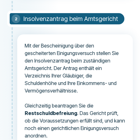
Insolvenzantrag beim Amtsgericht
Mit der Bescheinigung über den
gescheiterten Einigungsversuch stellen Sie
den Insolvenzantrag beim zuständigen
Amtsgericht. Der Antrag enthält ein
Verzeichnis Ihrer Gläubiger, die
Schuldenhöhe und Ihre Einkommens- und
Vermögensverhältnisse.
Gleichzeitig beantragen Sie die
Restschuldbefreiung
. Das Gericht prüft,
ob die Voraussetzungen erfüllt sind, und kann
noch einen gerichtlichen Einigungsversuch
anordnen.