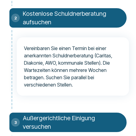
Kostenlose Schuldnerberatung
aufsuchen
Vereinbaren Sie einen Termin bei einer
anerkannten Schuldnerberatung (Caritas,
Diakonie, AWO, kommunale Stellen). Die
Wartezeiten können mehrere Wochen
betragen. Suchen Sie parallel bei
verschiedenen Stellen.
Außergerichtliche Einigung
versuchen