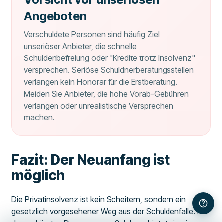
Angeboten
Verschuldete Personen sind häufig Ziel
unseriöser Anbieter, die schnelle
Schuldenbefreiung oder "Kredite trotz Insolvenz"
versprechen. Seriöse Schuldnerberatungsstellen
verlangen kein Honorar für die Erstberatung.
Meiden Sie Anbieter, die hohe Vorab-Gebühren
verlangen oder unrealistische Versprechen
machen.
Fazit: Der Neuanfang ist
möglich
Die Privatinsolvenz ist kein Scheitern, sondern ein
gesetzlich vorgesehener Weg aus der Schuldenfalle. Mit