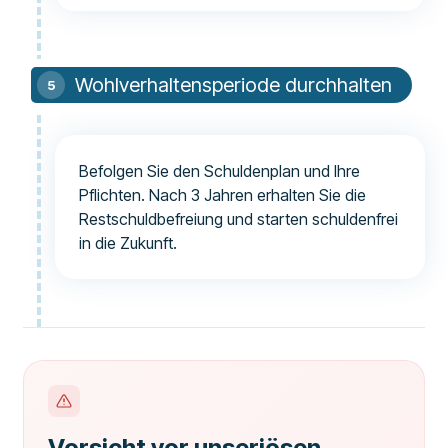
Wohlverhaltensperiode durchhalten
Befolgen Sie den Schuldenplan und Ihre
Pflichten. Nach 3 Jahren erhalten Sie die
Restschuldbefreiung und starten schuldenfrei
in die Zukunft.
Vorsicht vor unseriösen