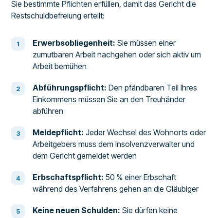
Sie bestimmte Pflichten erfüllen, damit das Gericht die
Restschuldbefreiung erteilt:
Erwerbsobliegenheit:
Sie müssen einer
zumutbaren Arbeit nachgehen oder sich aktiv um
Arbeit bemühen
Abführungspflicht:
Den pfändbaren Teil Ihres
Einkommens müssen Sie an den Treuhänder
abführen
Meldepflicht:
Jeder Wechsel des Wohnorts oder
Arbeitgebers muss dem Insolvenzverwalter und
dem Gericht gemeldet werden
Erbschaftspflicht:
50 % einer Erbschaft
während des Verfahrens gehen an die Gläubiger
Keine neuen Schulden:
Sie dürfen keine