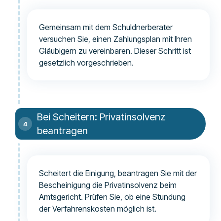
Gemeinsam mit dem Schuldnerberater
versuchen Sie, einen Zahlungsplan mit Ihren
Gläubigern zu vereinbaren. Dieser Schritt ist
gesetzlich vorgeschrieben.
Bei Scheitern: Privatinsolvenz
beantragen
Scheitert die Einigung, beantragen Sie mit der
Bescheinigung die Privatinsolvenz beim
Amtsgericht. Prüfen Sie, ob eine Stundung
der Verfahrenskosten möglich ist.