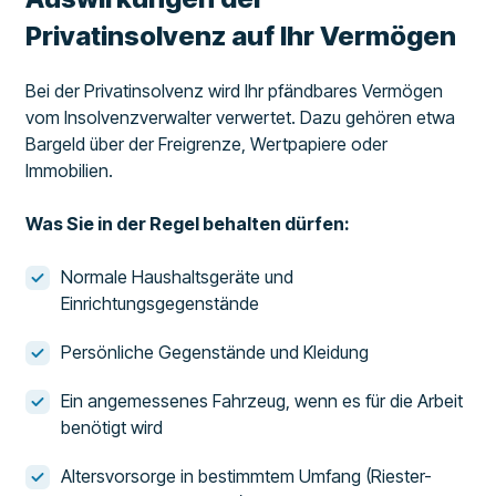
Privatinsolvenz auf Ihr Vermögen
Bei der Privatinsolvenz wird Ihr pfändbares Vermögen
vom Insolvenzverwalter verwertet. Dazu gehören etwa
Bargeld über der Freigrenze, Wertpapiere oder
Immobilien.
Was Sie in der Regel behalten dürfen:
Normale Haushaltsgeräte und
Einrichtungsgegenstände
Persönliche Gegenstände und Kleidung
Ein angemessenes Fahrzeug, wenn es für die Arbeit
benötigt wird
Altersvorsorge in bestimmtem Umfang (Riester-