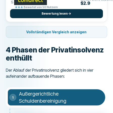
5
$2.9
Bewertet von 50 Nutzern
Bewertung lesen
Vollständigen Vergleich anzeigen
4 Phasen der Privatinsolvenz
enthüllt
Der Ablauf der Privatinsolvenz gliedert sich in vier
aufeinander aufbauende Phasen:
Außergerichtliche
Schuldenbereinigung