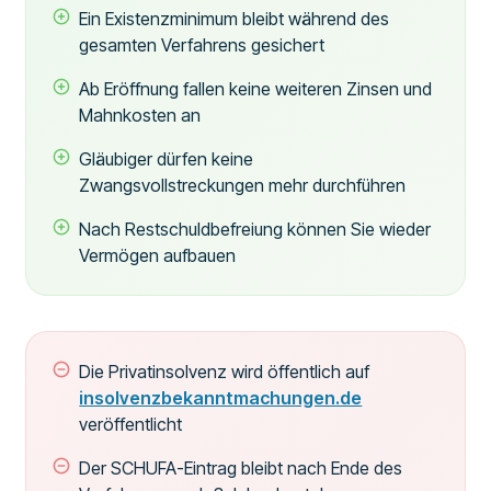
Ein Existenzminimum bleibt während des
gesamten Verfahrens gesichert
Ab Eröffnung fallen keine weiteren Zinsen und
Mahnkosten an
Gläubiger dürfen keine
Zwangsvollstreckungen mehr durchführen
Nach Restschuldbefreiung können Sie wieder
Vermögen aufbauen
Die Privatinsolvenz wird öffentlich auf
insolvenzbekanntmachungen.de
veröffentlicht
Der SCHUFA-Eintrag bleibt nach Ende des