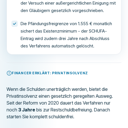
der Versuch einer außergerichtlichen Einigung mit
den Gläubigern gesetzlich vorgeschrieben.
Die Pfändungsfreigrenze von 1.555 € monatlich
sichert das Existenzminimum - der SCHUFA-
Eintrag wird zudem drei Jahre nach Abschluss
des Verfahrens automatisch gelöscht.
FINANCER ERKLÄRT: PRIVATINSOLVENZ
Wenn die Schulden unerträglich werden, bietet die
Privatinsolvenz einen gesetzlich geregelten Ausweg.
Seit der Reform von 2020 dauert das Verfahren nur
noch
3 Jahre
bis zur Restschuldbefreiung. Danach
starten Sie komplett schuldenfrei.