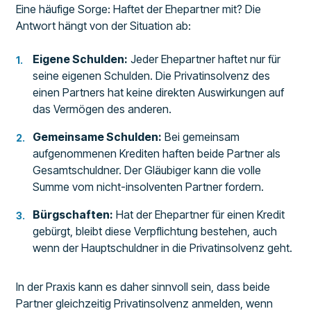
Eine häufige Sorge: Haftet der Ehepartner mit? Die
Antwort hängt von der Situation ab:
Eigene Schulden:
Jeder Ehepartner haftet nur für
seine eigenen Schulden. Die Privatinsolvenz des
einen Partners hat keine direkten Auswirkungen auf
das Vermögen des anderen.
Gemeinsame Schulden:
Bei gemeinsam
aufgenommenen Krediten haften beide Partner als
Gesamtschuldner. Der Gläubiger kann die volle
Summe vom nicht-insolventen Partner fordern.
Bürgschaften:
Hat der Ehepartner für einen Kredit
gebürgt, bleibt diese Verpflichtung bestehen, auch
wenn der Hauptschuldner in die Privatinsolvenz geht.
In der Praxis kann es daher sinnvoll sein, dass beide
Partner gleichzeitig Privatinsolvenz anmelden, wenn