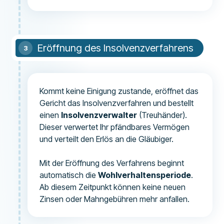
Eröffnung des Insolvenzverfahrens
Kommt keine Einigung zustande, eröffnet das
Gericht das Insolvenzverfahren und bestellt
einen
Insolvenzverwalter
(Treuhänder).
Dieser verwertet Ihr pfändbares Vermögen
und verteilt den Erlös an die Gläubiger.
Mit der Eröffnung des Verfahrens beginnt
automatisch die
Wohlverhaltensperiode
.
Ab diesem Zeitpunkt können keine neuen
Zinsen oder Mahngebühren mehr anfallen.