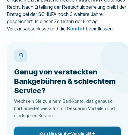
Recht. Nach Erteilung der Restschuldbefreiung bleibt der
Eintrag bei der SCHUFA noch 3 weitere Jahre
gespeichert. In dieser Zeit kann der Eintrag
Vertragsabschlüsse und die
Bonität
beeinflussen.
Genug von versteckten
Bankgebühren & schlechtem
Service?
Wechseln Sie zu einem Bankkonto, das genauso
hart arbeitet wie Sie - mit besseren Vorteilen und
niedrigeren Kosten.
Zum Girokonto-Vergleich!