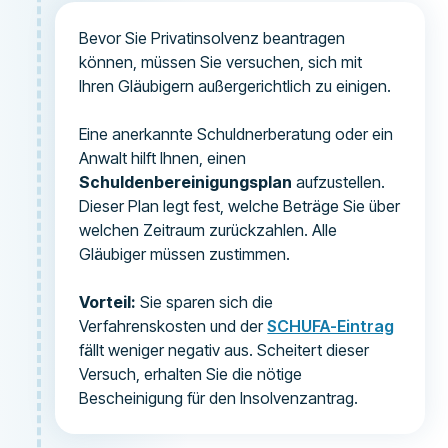
Bevor Sie Privatinsolvenz beantragen
können, müssen Sie versuchen, sich mit
Ihren Gläubigern außergerichtlich zu einigen.
Eine anerkannte Schuldnerberatung oder ein
Anwalt hilft Ihnen, einen
Schuldenbereinigungsplan
aufzustellen.
Dieser Plan legt fest, welche Beträge Sie über
welchen Zeitraum zurückzahlen. Alle
Gläubiger müssen zustimmen.
Vorteil:
Sie sparen sich die
Verfahrenskosten und der
SCHUFA-Eintrag
fällt weniger negativ aus. Scheitert dieser
Versuch, erhalten Sie die nötige
Bescheinigung für den Insolvenzantrag.