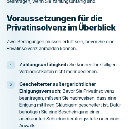
beantragen, wenn Sie zahlungsunfähig sind.
Voraussetzungen für die
Privatinsolvenz im Überblick
Zwei Bedingungen müssen erfüllt sein, bevor Sie eine
Privatinsolvenz anmelden können:
Zahlungsunfähigkeit:
Sie können Ihre fälligen
Verbindlichkeiten nicht mehr bedienen.
Gescheiterter außergerichtlicher
Einigungsversuch:
Bevor Sie Privatinsolvenz
beantragen, müssen Sie nachweisen, dass eine
Einigung mit Ihren Gläubigern gescheitert ist. Dafür
benötigen Sie eine Bescheinigung einer
anerkannten Schuldnerberatungsstelle oder eines
Anwalts.