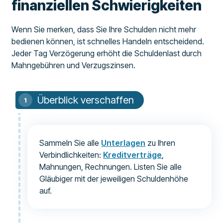
finanziellen Schwierigkeiten
Wenn Sie merken, dass Sie Ihre Schulden nicht mehr
bedienen können, ist schnelles Handeln entscheidend.
Jeder Tag Verzögerung erhöht die Schuldenlast durch
Mahngebühren und Verzugszinsen.
Überblick verschaffen
Sammeln Sie alle
Unterlagen
zu Ihren
Verbindlichkeiten:
Kreditverträge
,
Mahnungen, Rechnungen. Listen Sie alle
Gläubiger mit der jeweiligen Schuldenhöhe
auf.