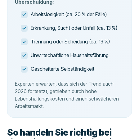
Überschuldung:
Arbeitslosigkeit (ca. 20 % der Fälle)
Erkrankung, Sucht oder Unfall (ca. 13 %)
Trennung oder Scheidung (ca. 13 %)
Unwirtschaftliche Haushaltsführung
Gescheiterte Selbständigkeit
Experten erwarten, dass sich der Trend auch
2026 fortsetzt, getrieben durch hohe
Lebenshaltungskosten und einen schwächeren
Arbeitsmarkt.
So handeln Sie richtig bei