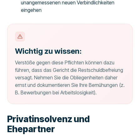
unangemessenen neuen Verbindlichkeiten
eingehen
Wichtig zu wissen:
Verstöße gegen diese Pflichten können dazu
führen, dass das Gericht die Restschuldbefreiung
versagt. Nehmen Sie die Obliegenheiten daher
ernst und dokumentieren Sie Ihre Bemühungen (z.
B. Bewerbungen bei Arbeitslosigkeit).
Privatinsolvenz und
Ehepartner