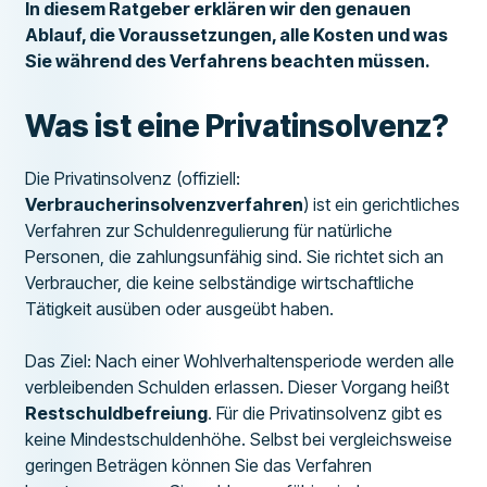
In diesem Ratgeber erklären wir den genauen
Ablauf, die Voraussetzungen, alle Kosten und was
Sie während des Verfahrens beachten müssen.
Was ist eine Privatinsolvenz?
Die Privatinsolvenz (offiziell:
Verbraucherinsolvenzverfahren
) ist ein gerichtliches
Verfahren zur Schuldenregulierung für natürliche
Personen, die zahlungsunfähig sind. Sie richtet sich an
Verbraucher, die keine selbständige wirtschaftliche
Tätigkeit ausüben oder ausgeübt haben.
Das Ziel: Nach einer Wohlverhaltensperiode werden alle
verbleibenden Schulden erlassen. Dieser Vorgang heißt
Restschuldbefreiung
. Für die Privatinsolvenz gibt es
keine Mindestschuldenhöhe. Selbst bei vergleichsweise
geringen Beträgen können Sie das Verfahren