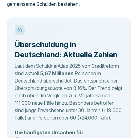
gemeinsame Schulden bestehen.
Überschuldung in
Deutschland: Aktuelle Zahlen
Laut dem SchuldnerAtlas 2025 von Creditreform
sind aktuell
5,67 Millionen
Personen in
Deutschland überschuldet. Das entspricht einer
Überschuldungsquote von 8,16%. Der Trend zeigt
nach oben: Im Vergleich zum Vorjahr kamen
111.000 neue Fälle hinzu. Besonders betroffen
sind junge Erwachsene unter 30 Jahren (+19.000
Fälle) und Personen über 60 (+24.000 Fälle).
Die häufigsten Ursachen für