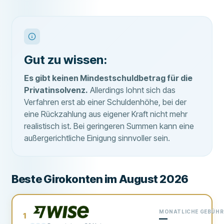
Gut zu wissen:
Es gibt keinen Mindestschuldbetrag für die
Privatinsolvenz.
Allerdings lohnt sich das
Verfahren erst ab einer Schuldenhöhe, bei der
eine Rückzahlung aus eigener Kraft nicht mehr
realistisch ist. Bei geringeren Summen kann eine
außergerichtliche Einigung sinnvoller sein.
Beste Girokonten im August 2026
MONATLICHE GEBÜHR
1
—