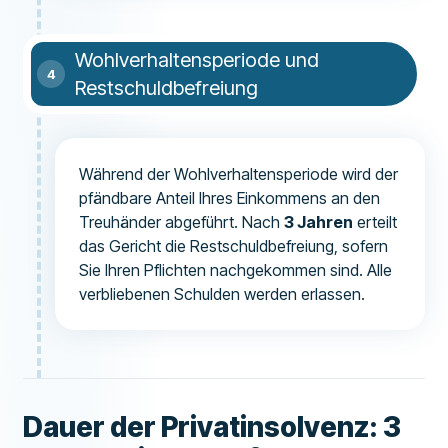
Wohlverhaltensperiode und
Restschuldbefreiung
Während der Wohlverhaltensperiode wird der
pfändbare Anteil Ihres Einkommens an den
Treuhänder abgeführt. Nach
3 Jahren
erteilt
das Gericht die Restschuldbefreiung, sofern
Sie Ihren Pflichten nachgekommen sind. Alle
verbliebenen Schulden werden erlassen.
Dauer der Privatinsolvenz: 3