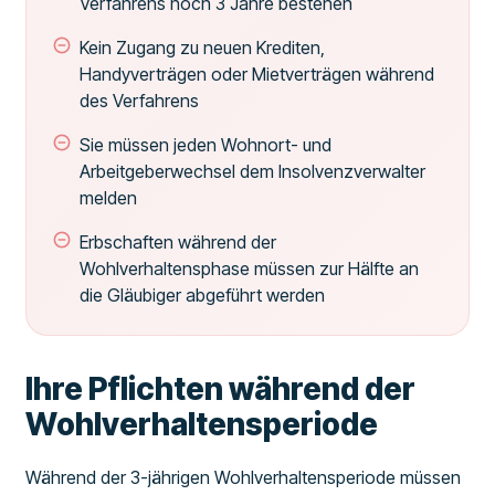
Verfahrens noch 3 Jahre bestehen
Kein Zugang zu neuen Krediten,
Handyverträgen oder Mietverträgen während
des Verfahrens
Sie müssen jeden Wohnort- und
Arbeitgeberwechsel dem Insolvenzverwalter
melden
Erbschaften während der
Wohlverhaltensphase müssen zur Hälfte an
die Gläubiger abgeführt werden
Ihre Pflichten während der
Wohlverhaltensperiode
Während der 3-jährigen Wohlverhaltensperiode müssen