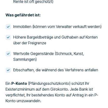
Rente ist oft geschützt)
Was gefährdet ist:
Immobilien (können vom Verwalter verkauft werden)
Höhere Bargeldbeträge und Guthaben auf Konten
über der Freigrenze
Wertvolle Gegenstände (Schmuck, Kunst,
Sammlungen)
Erbschaften, die während des Verfahrens anfallen
Ein
P-Konto
(Pfändungsschutzkonto) schützt Ihr
Existenzminimum auf dem Girokonto. Jede Bank ist
verpflichtet, Ihr bestehendes Konto auf Antrag in ein P-
Konto umzuwandeln.