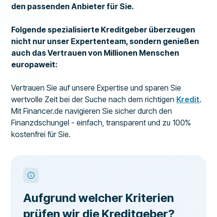
den passenden Anbieter für Sie.
Folgende spezialisierte Kreditgeber überzeugen
nicht nur unser Expertenteam, sondern genießen
auch das Vertrauen von Millionen Menschen
europaweit:
Vertrauen Sie auf unsere Expertise und sparen Sie
wertvolle Zeit bei der Suche nach dem richtigen
Kredit
.
Mit Financer.de navigieren Sie sicher durch den
Finanzdschungel - einfach, transparent und zu 100%
kostenfrei für Sie.
Aufgrund welcher Kriterien
prüfen wir die Kreditgeber?