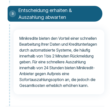
Entscheidung erhalten &
Auszahlung abwarten
Minikredite bieten den Vorteil einer schnellen
Bearbeitung Ihrer Daten und Kreditunterlagen
durch automatisierte Systeme, die häufig
innerhalb von 1 bis 2 Minuten Rückmeldung
geben. Für eine schnellere Auszahlung
innerhalb von 24 Stunden bieten Minikredit-
Anbieter gegen Aufpreis eine
Sofortauszahlungsoption an, die jedoch die
Gesamtkosten erheblich erhöhen kann.