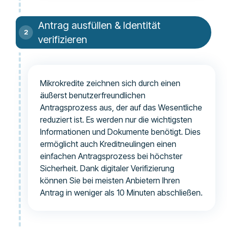
Antrag ausfüllen & Identität
verifizieren
Mikrokredite zeichnen sich durch einen
äußerst benutzerfreundlichen
Antragsprozess aus, der auf das Wesentliche
reduziert ist. Es werden nur die wichtigsten
Informationen und Dokumente benötigt. Dies
ermöglicht auch Kreditneulingen einen
einfachen Antragsprozess bei höchster
Sicherheit. Dank digitaler Verifizierung
können Sie bei meisten Anbietern Ihren
Antrag in weniger als 10 Minuten abschließen.