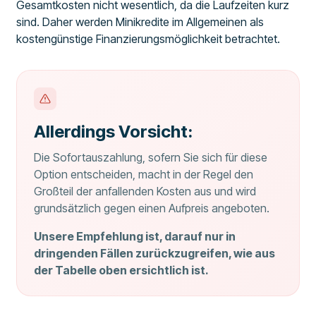
Gesamtkosten nicht wesentlich, da die Laufzeiten kurz
sind. Daher werden Minikredite im Allgemeinen als
kostengünstige Finanzierungsmöglichkeit betrachtet.
Allerdings Vorsicht:
Die Sofortauszahlung, sofern Sie sich für diese
Option entscheiden, macht in der Regel den
Großteil der anfallenden Kosten aus und wird
grundsätzlich gegen einen Aufpreis angeboten.
Unsere Empfehlung ist, darauf nur in
dringenden Fällen zurückzugreifen, wie aus
der Tabelle oben ersichtlich ist.