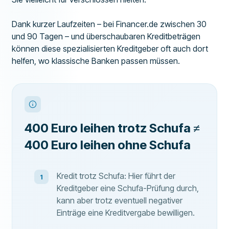
Dank kurzer Laufzeiten – bei Financer.de zwischen 30
und 90 Tagen – und überschaubaren Kreditbeträgen
können diese spezialisierten Kreditgeber oft auch dort
helfen, wo klassische Banken passen müssen.
400 Euro leihen trotz Schufa ≠
400 Euro leihen ohne Schufa
Kredit trotz Schufa: Hier führt der
Kreditgeber eine Schufa-Prüfung durch,
kann aber trotz eventuell negativer
Einträge eine Kreditvergabe bewilligen.