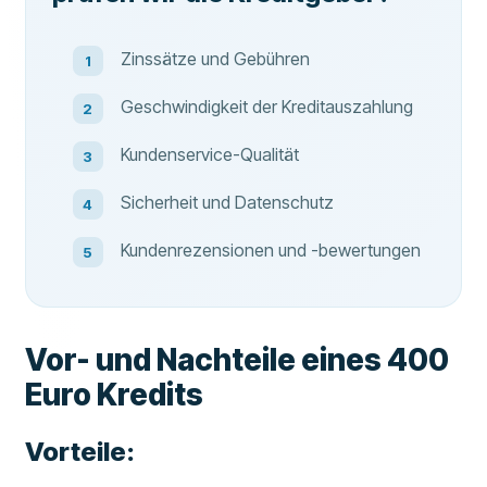
Zinssätze und Gebühren
Geschwindigkeit der Kreditauszahlung
Kundenservice-Qualität
Sicherheit und Datenschutz
Kundenrezensionen und -bewertungen
Vor- und Nachteile eines 400
Euro Kredits
Vorteile: