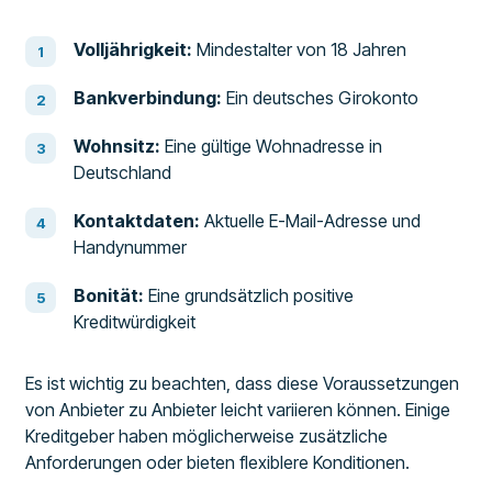
Volljährigkeit:
Mindestalter von 18 Jahren
Bankverbindung:
Ein deutsches Girokonto
Wohnsitz:
Eine gültige Wohnadresse in
Deutschland
Kontaktdaten:
Aktuelle E-Mail-Adresse und
Handynummer
Bonität:
Eine grundsätzlich positive
Kreditwürdigkeit
Es ist wichtig zu beachten, dass diese Voraussetzungen
von Anbieter zu Anbieter leicht variieren können. Einige
Kreditgeber haben möglicherweise zusätzliche
Anforderungen oder bieten flexiblere Konditionen.