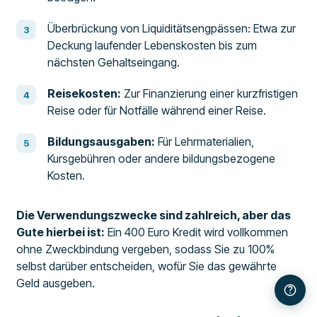
Überbrückung von Liquiditätsengpässen: Etwa zur
Deckung laufender Lebenskosten bis zum
nächsten Gehaltseingang.
Reisekosten:
Zur Finanzierung einer kurzfristigen
Reise oder für Notfälle während einer Reise.
Bildungsausgaben:
Für Lehrmaterialien,
Kursgebühren oder andere bildungsbezogene
Kosten.
Die Verwendungszwecke sind zahlreich, aber das
Gute hierbei ist:
Ein 400 Euro Kredit wird vollkommen
ohne Zweckbindung vergeben, sodass Sie zu 100%
selbst darüber entscheiden, wofür Sie das gewährte
Geld ausgeben.