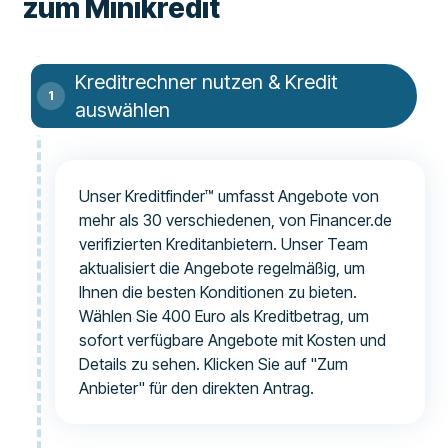
zum Minikredit
Kreditrechner nutzen & Kredit
auswählen
Unser Kreditfinder™ umfasst Angebote von
mehr als 30 verschiedenen, von Financer.de
verifizierten Kreditanbietern. Unser Team
aktualisiert die Angebote regelmäßig, um
Ihnen die besten Konditionen zu bieten.
Wählen Sie 400 Euro als Kreditbetrag, um
sofort verfügbare Angebote mit Kosten und
Details zu sehen. Klicken Sie auf "Zum
Anbieter" für den direkten Antrag.