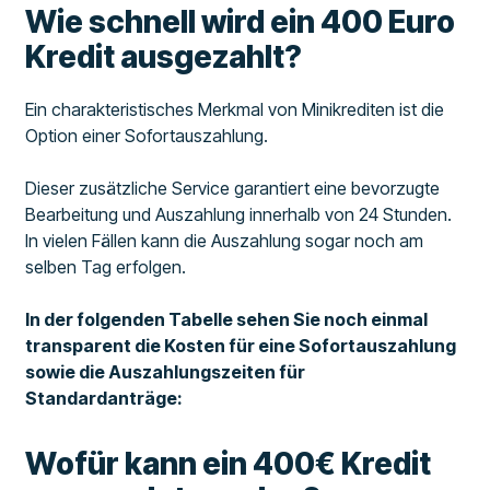
Wie schnell wird ein 400 Euro
Kredit ausgezahlt?
Ein charakteristisches Merkmal von Minikrediten ist die
Option einer Sofortauszahlung.
Dieser zusätzliche Service garantiert eine bevorzugte
Bearbeitung und Auszahlung innerhalb von 24 Stunden.
In vielen Fällen kann die Auszahlung sogar noch am
selben Tag erfolgen.
In der folgenden Tabelle sehen Sie noch einmal
transparent die Kosten für eine Sofortauszahlung
sowie die Auszahlungszeiten für
Standardanträge:
Wofür kann ein 400€ Kredit