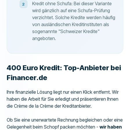
Kredit ohne Schufa: Bei dieser Variante
wird gänzlich auf eine Schufa-Prüfung
verzichtet. Solche Kredite werden häufig
von ausländischen Kreditinstituten als
sogenannte "Schweizer Kredite"
angeboten.
400 Euro Kredit: Top-Anbieter bei
Financer.de
Ihre finanzielle Lösung liegt nur einen Klick entfernt. Wir
haben die Arbeit für Sie erledigt und präsentieren Ihnen
die Crème de la Crème der Kreditanbieter.
Ob Sie eine unerwartete Rechnung begleichen oder eine
Gelegenheit beim Schopf packen möchten -
wir haben