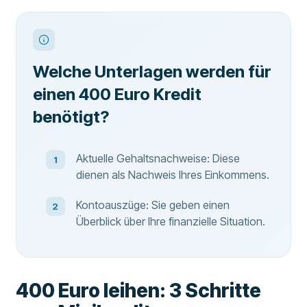
Welche Unterlagen werden für
einen 400 Euro Kredit
benötigt?
Aktuelle Gehaltsnachweise: Diese
dienen als Nachweis Ihres Einkommens.
Kontoauszüge: Sie geben einen
Überblick über Ihre finanzielle Situation.
400 Euro leihen: 3 Schritte