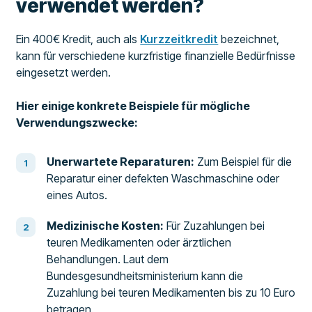
verwendet werden?
Ein 400€ Kredit, auch als
Kurzzeitkredit
bezeichnet,
kann für verschiedene kurzfristige finanzielle Bedürfnisse
eingesetzt werden.
Hier einige konkrete Beispiele für mögliche
Verwendungszwecke:
Unerwartete Reparaturen:
Zum Beispiel für die
Reparatur einer defekten Waschmaschine oder
eines Autos.
Medizinische Kosten:
Für Zuzahlungen bei
teuren Medikamenten oder ärztlichen
Behandlungen. Laut dem
Bundesgesundheitsministerium kann die
Zuzahlung bei teuren Medikamenten bis zu 10 Euro
betragen.