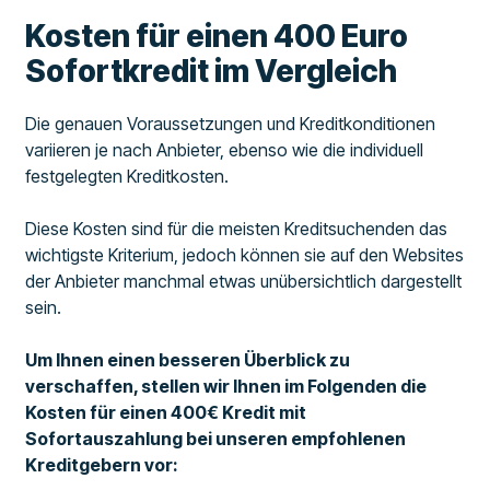
Kosten für einen 400 Euro
Sofortkredit im Vergleich
Die genauen Voraussetzungen und Kreditkonditionen
variieren je nach Anbieter, ebenso wie die individuell
festgelegten Kreditkosten.
Diese Kosten sind für die meisten Kreditsuchenden das
wichtigste Kriterium, jedoch können sie auf den Websites
der Anbieter manchmal etwas unübersichtlich dargestellt
sein.
Um Ihnen einen besseren Überblick zu
verschaffen, stellen wir Ihnen im Folgenden die
Kosten für einen 400€ Kredit mit
Sofortauszahlung bei unseren empfohlenen
Kreditgebern vor: