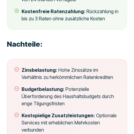
Kostenfreie Ratenzahlung:
Rückzahlung in
bis zu 3 Raten ohne zusätzliche Kosten
Nachteile:
Zinsbelastung:
Hohe Zinssätze im
Verhältnis zu herkömmlichen Ratenkrediten
Budgetbelastung:
Potenzielle
Überforderung des Haushaltsbudgets durch
enge Tilgungsfristen
Kostspielige Zusatzleistungen:
Optionale
Services mit erheblichen Mehrkosten
verbunden