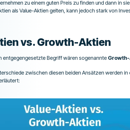
ernehmen zu einem guten Preis zu finden und dann in sie 
ktien als Value-Aktien gelten, kann jedoch stark von Inve
tien vs. Growth-Aktien
en entgegengesetzte Begriff wären sogenannte
Growth-
terschiede zwischen diesen beiden Ansätzen werden in 
erläutert: