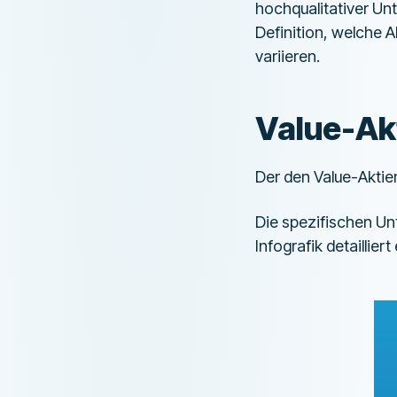
hochqualitativer Unt
Definition, welche A
variieren.
Value-Ak
Der den Value-Akti
Die spezifischen Un
Infografik detailliert 