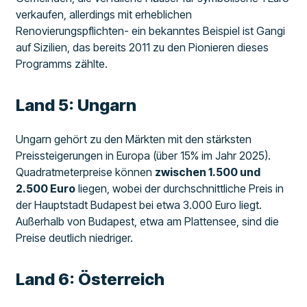
verkaufen, allerdings mit erheblichen
Renovierungspflichten- ein bekanntes Beispiel ist Gangi
auf Sizilien, das bereits 2011 zu den Pionieren dieses
Programms zählte.
Land 5: Ungarn
Ungarn gehört zu den Märkten mit den stärksten
Preissteigerungen in Europa (über 15% im Jahr 2025).
Quadratmeterpreise können
zwischen 1.500 und
2.500 Euro
liegen, wobei der durchschnittliche Preis in
der Hauptstadt Budapest bei etwa 3.000 Euro liegt.
Außerhalb von Budapest, etwa am Plattensee, sind die
Preise deutlich niedriger.
Land 6: Österreich