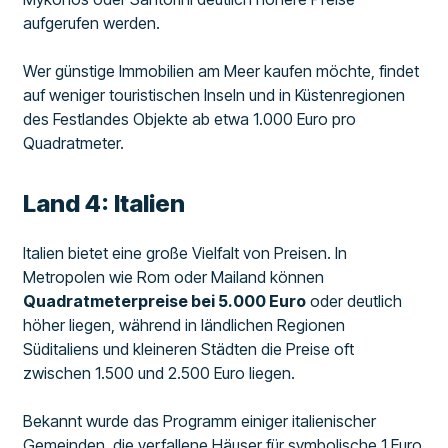
aufgerufen werden.
Wer günstige Immobilien am Meer kaufen möchte, findet
auf weniger touristischen Inseln und in Küstenregionen
des Festlandes Objekte ab etwa 1.000 Euro pro
Quadratmeter.
Land 4: Italien
Italien bietet eine große Vielfalt von Preisen. In
Metropolen wie Rom oder Mailand können
Quadratmeterpreise bei 5.000 Euro
oder deutlich
höher liegen, während in ländlichen Regionen
Süditaliens und kleineren Städten die Preise oft
zwischen 1.500 und 2.500 Euro liegen.
Bekannt wurde das Programm einiger italienischer
Gemeinden, die verfallene Häuser für symbolische 1 Euro