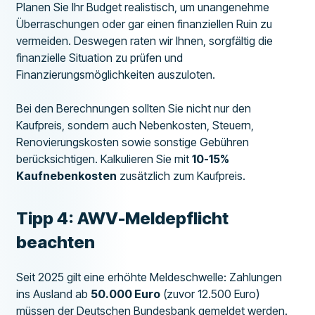
Planen Sie Ihr Budget realistisch, um unangenehme
Überraschungen oder gar einen finanziellen Ruin zu
vermeiden. Deswegen raten wir Ihnen, sorgfältig die
finanzielle Situation zu prüfen und
Finanzierungsmöglichkeiten auszuloten.
Bei den Berechnungen sollten Sie nicht nur den
Kaufpreis, sondern auch Nebenkosten, Steuern,
Renovierungskosten sowie sonstige Gebühren
berücksichtigen. Kalkulieren Sie mit
10-15%
Kaufnebenkosten
zusätzlich zum Kaufpreis.
Tipp 4: AWV-Meldepflicht
beachten
Seit 2025 gilt eine erhöhte Meldeschwelle: Zahlungen
ins Ausland ab
50.000 Euro
(zuvor 12.500 Euro)
müssen der Deutschen Bundesbank gemeldet werden.