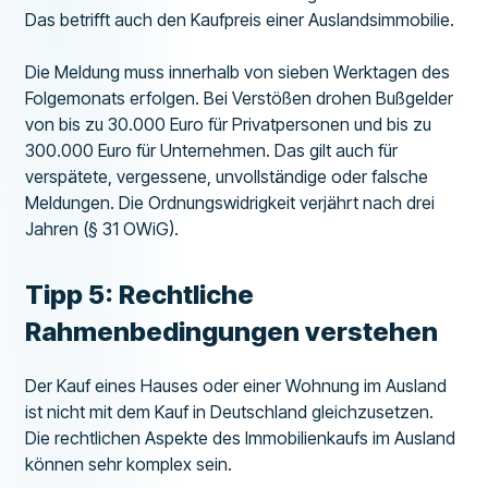
Das betrifft auch den Kaufpreis einer Auslandsimmobilie.
Die Meldung muss innerhalb von sieben Werktagen des
Folgemonats erfolgen. Bei Verstößen drohen Bußgelder
von bis zu 30.000 Euro für Privatpersonen und bis zu
300.000 Euro für Unternehmen. Das gilt auch für
verspätete, vergessene, unvollständige oder falsche
Meldungen. Die Ordnungswidrigkeit verjährt nach drei
Jahren (§ 31 OWiG).
Tipp 5: Rechtliche
Rahmenbedingungen verstehen
Der Kauf eines Hauses oder einer Wohnung im Ausland
ist nicht mit dem Kauf in Deutschland gleichzusetzen.
Die rechtlichen Aspekte des Immobilienkaufs im Ausland
können sehr komplex sein.