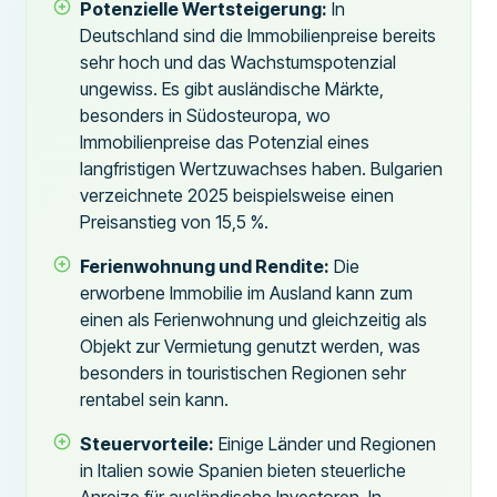
Potenzielle Wertsteigerung:
In
Deutschland sind die Immobilienpreise bereits
sehr hoch und das Wachstumspotenzial
ungewiss. Es gibt ausländische Märkte,
besonders in Südosteuropa, wo
Immobilienpreise das Potenzial eines
langfristigen Wertzuwachses haben. Bulgarien
verzeichnete 2025 beispielsweise einen
Preisanstieg von 15,5 %.
Ferienwohnung und Rendite:
Die
erworbene Immobilie im Ausland kann zum
einen als Ferienwohnung und gleichzeitig als
Objekt zur Vermietung genutzt werden, was
besonders in touristischen Regionen sehr
rentabel sein kann.
Steuervorteile:
Einige Länder und Regionen
in Italien sowie Spanien bieten steuerliche