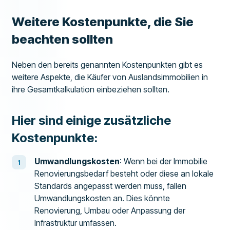
Weitere Kostenpunkte, die Sie
beachten sollten
Neben den bereits genannten Kostenpunkten gibt es
weitere Aspekte, die Käufer von Auslandsimmobilien in
ihre Gesamtkalkulation einbeziehen sollten.
Hier sind einige zusätzliche
Kostenpunkte:
Umwandlungskosten
: Wenn bei der Immobilie
Renovierungsbedarf besteht oder diese an lokale
Standards angepasst werden muss, fallen
Umwandlungskosten an. Dies könnte
Renovierung, Umbau oder Anpassung der
Infrastruktur umfassen.