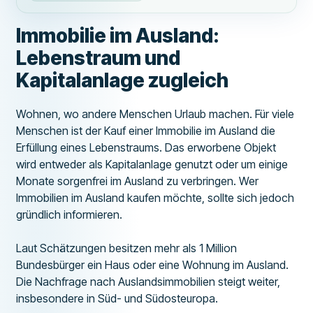
Immobilie im Ausland:
Lebenstraum und
Kapitalanlage zugleich
Wohnen, wo andere Menschen Urlaub machen. Für viele
Menschen ist der Kauf einer Immobilie im Ausland die
Erfüllung eines Lebenstraums. Das erworbene Objekt
wird entweder als Kapitalanlage genutzt oder um einige
Monate sorgenfrei im Ausland zu verbringen. Wer
Immobilien im Ausland kaufen möchte, sollte sich jedoch
gründlich informieren.
Laut Schätzungen besitzen mehr als 1 Million
Bundesbürger ein Haus oder eine Wohnung im Ausland.
Die Nachfrage nach Auslandsimmobilien steigt weiter,
insbesondere in Süd- und Südosteuropa.