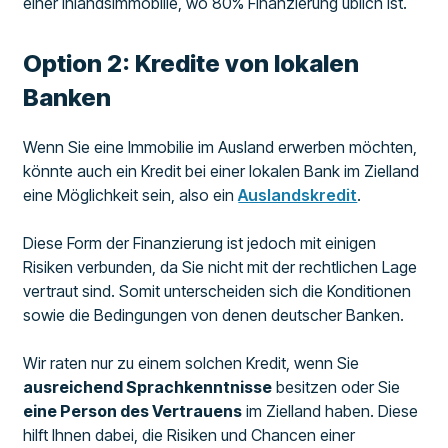
einer Inlandsimmobilie, wo 80% Finanzierung üblich ist.
Option 2: Kredite von lokalen
Banken
Wenn Sie eine Immobilie im Ausland erwerben möchten,
könnte auch ein Kredit bei einer lokalen Bank im Zielland
eine Möglichkeit sein, also ein
Auslandskredit
.
Diese Form der Finanzierung ist jedoch mit einigen
Risiken verbunden, da Sie nicht mit der rechtlichen Lage
vertraut sind. Somit unterscheiden sich die Konditionen
sowie die Bedingungen von denen deutscher Banken.
Wir raten nur zu einem solchen Kredit, wenn Sie
ausreichend Sprachkenntnisse
besitzen oder Sie
eine Person des Vertrauens
im Zielland haben. Diese
hilft Ihnen dabei, die Risiken und Chancen einer