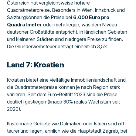
Österreich hat vergleichsweise höhere
Quadratmeterpreise. Besonders in Wien, Innsbruck und
Salzburgkönnen die Preise bei
6.000 Euro pro
Quadratmeter
oder mehr liegen, was dem Niveau
deutscher Großstädte entspricht. In ländlichen Gebieten
und kleineren Städten sind niedrigere Preise zu finden.
Die Grunderwerbsteuer beträgt einheitlich 3,5%.
Land 7: Kroatien
Kroatien bietet eine vielfältige Immobilienlandschaft und
die Quadratmeterpreise können je nach Region stark
variieren. Seit dem Euro-Beitritt 2023 sind die Preise
deutlich gestiegen (knapp 30% reales Wachstum seit
2020).
Küstennahe Gebiete wie Dalmatien oder Istrien sind oft
teurer und liegen, ähnlich wie die Hauptstadt Zagreb, bei