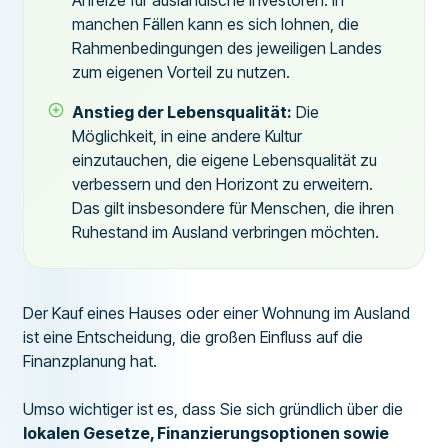
Anreize für ausländische Investoren. In
manchen Fällen kann es sich lohnen, die
Rahmenbedingungen des jeweiligen Landes
zum eigenen Vorteil zu nutzen.
Anstieg der Lebensqualität:
Die
Möglichkeit, in eine andere Kultur
einzutauchen, die eigene Lebensqualität zu
verbessern und den Horizont zu erweitern.
Das gilt insbesondere für Menschen, die ihren
Ruhestand im Ausland verbringen möchten.
Der Kauf eines Hauses oder einer Wohnung im Ausland
ist eine Entscheidung, die großen Einfluss auf die
Finanzplanung hat.
Umso wichtiger ist es, dass Sie sich gründlich über die
lokalen Gesetze, Finanzierungsoptionen sowie