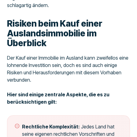
schlagartig ändern.
Risiken beim Kauf einer
Auslandsimmobilie im
Überblick
Der Kauf einer Immobilie im Ausland kann zweifellos eine
lohnende Investition sein, doch es sind auch einige
Risiken und Herausforderungen mit diesem Vorhaben
verbunden.
Hier sind einige zentrale Aspekte, die es zu
berücksichtigen gilt:
Rechtliche Komplexität:
Jedes Land hat
seine eigenen rechtlichen Vorschriften und