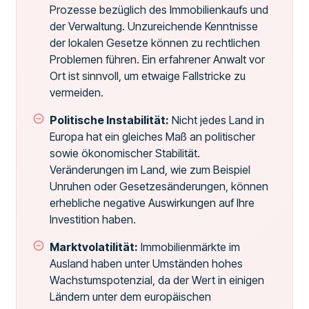
Prozesse bezüglich des Immobilienkaufs und
der Verwaltung. Unzureichende Kenntnisse
der lokalen Gesetze können zu rechtlichen
Problemen führen. Ein erfahrener Anwalt vor
Ort ist sinnvoll, um etwaige Fallstricke zu
vermeiden.
Politische Instabilität:
Nicht jedes Land in
Europa hat ein gleiches Maß an politischer
sowie ökonomischer Stabilität.
Veränderungen im Land, wie zum Beispiel
Unruhen oder Gesetzesänderungen, können
erhebliche negative Auswirkungen auf Ihre
Investition haben.
Marktvolatilität:
Immobilienmärkte im
Ausland haben unter Umständen hohes
Wachstumspotenzial, da der Wert in einigen
Ländern unter dem europäischen