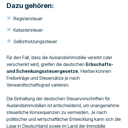
Dazu gehören:
Registersteuer
Katastersteuer
Selbstnutzungssteuer
Für den Fall, dass die Auslandsimmobilie vererbt oder
verschenkt wird, greifen die deutschen
Erbschafts-
und Schenkungssteuergesetze.
Hierbei können
Freibeträge und Steuersätze je nach
Verwandtschaftsgrad variieren.
Die Einhaltung der deutschen Steuervorschriften für
Auslandsimmobilien ist entscheidend, um unangenehme
steuerliche Konsequenzen zu vermeiden. Je nach
politischer und wirtschaftlicher Entwicklung kann sich die
Lage in Deutschland sowie im Land der Immobilie