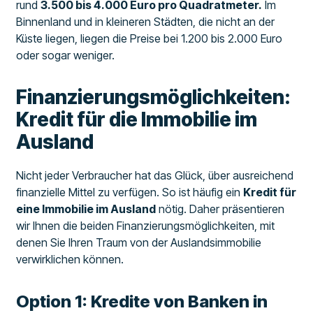
rund
3.500 bis 4.000 Euro pro Quadratmeter.
Im
Binnenland und in kleineren Städten, die nicht an der
Küste liegen, liegen die Preise bei 1.200 bis 2.000 Euro
oder sogar weniger.
Finanzierungsmöglichkeiten:
Kredit für die Immobilie im
Ausland
Nicht jeder Verbraucher hat das Glück, über ausreichend
finanzielle Mittel zu verfügen. So ist häufig ein
Kredit für
eine Immobilie im Ausland
nötig. Daher präsentieren
wir Ihnen die beiden Finanzierungsmöglichkeiten, mit
denen Sie Ihren Traum von der Auslandsimmobilie
verwirklichen können.
Option 1: Kredite von Banken in