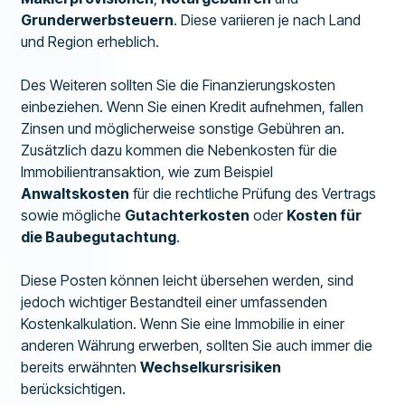
Grunderwerbsteuern
. Diese variieren je nach Land
und Region erheblich.
Des Weiteren sollten Sie die Finanzierungskosten
einbeziehen. Wenn Sie einen Kredit aufnehmen, fallen
Zinsen und möglicherweise sonstige Gebühren an.
Zusätzlich dazu kommen die Nebenkosten für die
Immobilientransaktion, wie zum Beispiel
Anwaltskosten
für die rechtliche Prüfung des Vertrags
sowie mögliche
Gutachterkosten
oder
Kosten für
die Baubegutachtung
.
Diese Posten können leicht übersehen werden, sind
jedoch wichtiger Bestandteil einer umfassenden
Kostenkalkulation. Wenn Sie eine Immobilie in einer
anderen Währung erwerben, sollten Sie auch immer die
bereits erwähnten
Wechselkursrisiken
berücksichtigen.