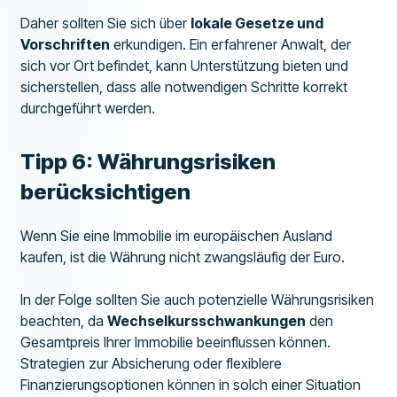
Daher sollten Sie sich über
lokale Gesetze und
Vorschriften
erkundigen. Ein erfahrener Anwalt, der
sich vor Ort befindet, kann Unterstützung bieten und
sicherstellen, dass alle notwendigen Schritte korrekt
durchgeführt werden.
Tipp 6: Währungsrisiken
berücksichtigen
Wenn Sie eine Immobilie im europäischen Ausland
kaufen, ist die Währung nicht zwangsläufig der Euro.
In der Folge sollten Sie auch potenzielle Währungsrisiken
beachten, da
Wechselkursschwankungen
den
Gesamtpreis Ihrer Immobilie beeinflussen können.
Strategien zur Absicherung oder flexiblere
Finanzierungsoptionen können in solch einer Situation