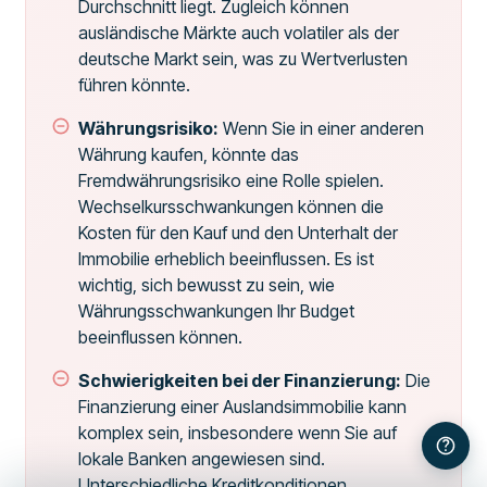
Durchschnitt liegt. Zugleich können
ausländische Märkte auch volatiler als der
deutsche Markt sein, was zu Wertverlusten
führen könnte.
Währungsrisiko:
Wenn Sie in einer anderen
Währung kaufen, könnte das
Fremdwährungsrisiko eine Rolle spielen.
Wechselkursschwankungen können die
Kosten für den Kauf und den Unterhalt der
Immobilie erheblich beeinflussen. Es ist
wichtig, sich bewusst zu sein, wie
Währungsschwankungen Ihr Budget
beeinflussen können.
Schwierigkeiten bei der Finanzierung:
Die
Finanzierung einer Auslandsimmobilie kann
komplex sein, insbesondere wenn Sie auf
lokale Banken angewiesen sind.
Unterschiedliche Kreditkonditionen,