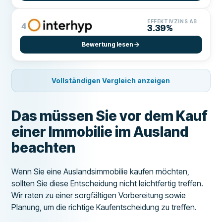
EFFEKTIVZINS AB
4
3.39%
Bewertung lesen
Vollständigen Vergleich anzeigen
Das müssen Sie vor dem Kauf
einer Immobilie im Ausland
beachten
Wenn Sie eine Auslandsimmobilie kaufen möchten,
sollten Sie diese Entscheidung nicht leichtfertig treffen.
Wir raten zu einer sorgfältigen Vorbereitung sowie
Planung, um die richtige Kaufentscheidung zu treffen.