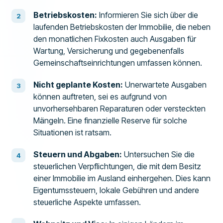
Betriebskosten:
Informieren Sie sich über die
laufenden Betriebskosten der Immobilie, die neben
den monatlichen Fixkosten auch Ausgaben für
Wartung, Versicherung und gegebenenfalls
Gemeinschaftseinrichtungen umfassen können.
Nicht geplante Kosten:
Unerwartete Ausgaben
können auftreten, sei es aufgrund von
unvorhersehbaren Reparaturen oder versteckten
Mängeln. Eine finanzielle Reserve für solche
Situationen ist ratsam.
Steuern und Abgaben:
Untersuchen Sie die
steuerlichen Verpflichtungen, die mit dem Besitz
einer Immobilie im Ausland einhergehen. Dies kann
Eigentumssteuern, lokale Gebühren und andere
steuerliche Aspekte umfassen.