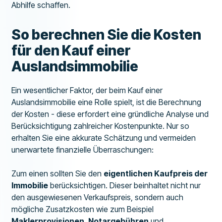
Abhilfe schaffen.
So berechnen Sie die Kosten
für den Kauf einer
Auslandsimmobilie
Ein wesentlicher Faktor, der beim Kauf einer
Auslandsimmobilie eine Rolle spielt, ist die Berechnung
der Kosten - diese erfordert eine gründliche Analyse und
Berücksichtigung zahlreicher Kostenpunkte. Nur so
erhalten Sie eine akkurate Schätzung und vermeiden
unerwartete finanzielle Überraschungen:
Zum einen sollten Sie den
eigentlichen Kaufpreis der
Immobilie
berücksichtigen. Dieser beinhaltet nicht nur
den ausgewiesenen Verkaufspreis, sondern auch
mögliche Zusatzkosten wie zum Beispiel
Maklerprovisionen
,
Notargebühren
und