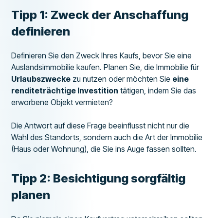
Tipp 1: Zweck der Anschaffung
definieren
Definieren Sie den Zweck Ihres Kaufs, bevor Sie eine
Auslandsimmobilie kaufen. Planen Sie, die Immobilie für
Urlaubszwecke
zu nutzen oder möchten Sie
eine
renditeträchtige Investition
tätigen, indem Sie das
erworbene Objekt vermieten?
Die Antwort auf diese Frage beeinflusst nicht nur die
Wahl des Standorts, sondern auch die Art der Immobilie
(Haus oder Wohnung), die Sie ins Auge fassen sollten.
Tipp 2: Besichtigung sorgfältig
planen