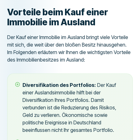
Vorteile beim Kauf einer
Immobilie im Ausland
Der Kauf einer Immobilie im Ausland bringt viele Vorteile
mit sich, die weit über den bloßen Besitz hinausgehen.
Im Folgenden erläutern wir Ihnen die wichtigsten Vorteile
des Immobilienbesitzes im Ausland:
Diversifikation des Portfolios:
Der Kauf
einer Auslandsimmobilie hilft bei der
Diversifikation Ihres Portfolios. Damit
verbunden ist die Reduzierung des Risikos,
Geld zu verlieren. Ökonomische sowie
politische Ereignisse in Deutschland
beeinflussen nicht Ihr gesamtes Portfolio.