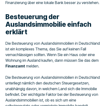
Finanzierung über eine lokale Bank besser zu verstehen.
Besteuerung der
Auslandsimmobilie einfach
erklärt
Die Besteuerung von Auslandsimmobilien in Deutschland
ist ein komplexes Thema, das Sie auf keinen Fall
vernachlässigen sollten. Wenn Sie ein Haus oder eine
Wohnung im Ausland kaufen, dann müssen Sie das dem
Finanzamt
melden.
Die Besteuerung von Auslandsimmobilien in Deutschland
unterliegt nämlich den deutschen Steuergesetzen,
unabhängig davon, in welchem Land sich die Immobilie
befindet. Der wichtigste Faktor bei der Besteuerung von
Auslandsimmobilien ist, ob es sich um eine
selbstgenutzte oder vermietete Immobilie handelt.