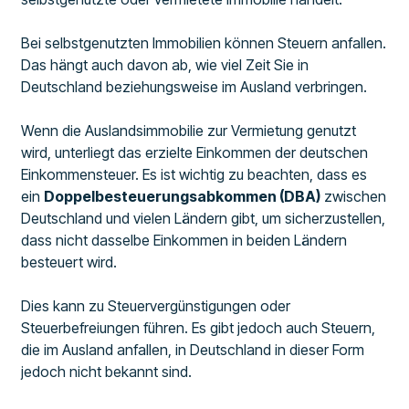
Bei selbstgenutzten Immobilien können Steuern anfallen.
Das hängt auch davon ab, wie viel Zeit Sie in
Deutschland beziehungsweise im Ausland verbringen.
Wenn die Auslandsimmobilie zur Vermietung genutzt
wird, unterliegt das erzielte Einkommen der deutschen
Einkommensteuer. Es ist wichtig zu beachten, dass es
ein
Doppelbesteuerungsabkommen (DBA)
zwischen
Deutschland und vielen Ländern gibt, um sicherzustellen,
dass nicht dasselbe Einkommen in beiden Ländern
besteuert wird.
Dies kann zu Steuervergünstigungen oder
Steuerbefreiungen führen. Es gibt jedoch auch Steuern,
die im Ausland anfallen, in Deutschland in dieser Form
jedoch nicht bekannt sind.