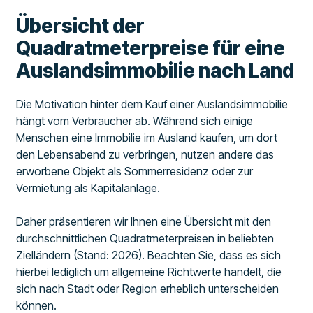
Übersicht der
Quadratmeterpreise für eine
Auslandsimmobilie nach Land
Die Motivation hinter dem Kauf einer Auslandsimmobilie
hängt vom Verbraucher ab. Während sich einige
Menschen eine Immobilie im Ausland kaufen, um dort
den Lebensabend zu verbringen, nutzen andere das
erworbene Objekt als Sommerresidenz oder zur
Vermietung als Kapitalanlage.
Daher präsentieren wir Ihnen eine Übersicht mit den
durchschnittlichen Quadratmeterpreisen in beliebten
Zielländern (Stand: 2026). Beachten Sie, dass es sich
hierbei lediglich um allgemeine Richtwerte handelt, die
sich nach Stadt oder Region erheblich unterscheiden
können.