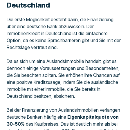
Deutschland
Die erste Möglichkeit besteht darin, die Finanzierung
über eine deutsche Bank abzuwickeln. Der
Immobilienkredit in Deutschland ist die einfachere
Option, da es keine Sprachbarrieren gibt und Sie mit der
Rechtslage vertraut sind.
Da es sich um eine Auslandsimmobilie handelt, gibt es
dennoch einige Voraussetzungen und Besonderheiten,
die Sie beachten sollten. Sie erhöhen Ihre Chancen auf
eine positive Kreditzusage, indem Sie die ausländische
Immobilie mit einer Immobilie, die Sie bereits in
Deutschland besitzen, absichern.
Bei der Finanzierung von Auslandsimmobilien verlangen
deutsche Banken häufig eine
Eigenkapitalquote von
30-50%
des Kaufpreises. Das ist deutlich mehr als bei