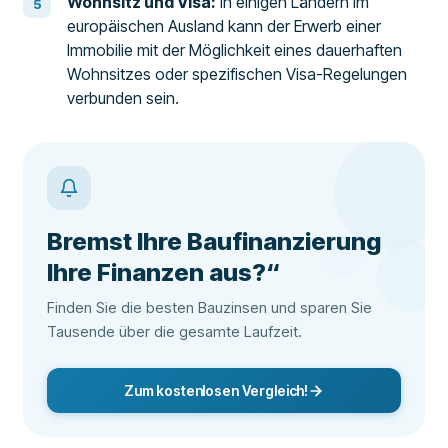
Wohnsitz und Visa:
In einigen Ländern im
europäischen Ausland kann der Erwerb einer
Immobilie mit der Möglichkeit eines dauerhaften
Wohnsitzes oder spezifischen Visa-Regelungen
verbunden sein.
Bremst Ihre Baufinanzierung
Ihre Finanzen aus?“
Finden Sie die besten Bauzinsen und sparen Sie
Tausende über die gesamte Laufzeit.
Zum kostenlosen Vergleich!