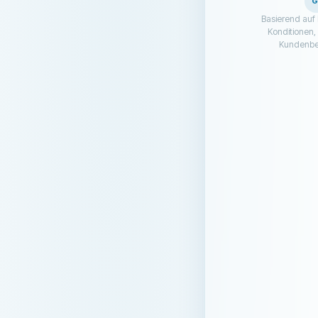
Basierend auf 
Konditionen, 
Kundenbe